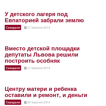
У детского лагеря под
Евпаторией забрали землю
Скандали
21 березня 2014
Вместо детской площадки
депутаты Львова решили
построить особняк
Скандали
21 березня 2014
Центру матери и ребенка
оставили и ремонт, и деньги
Скандали
20 березня 2014