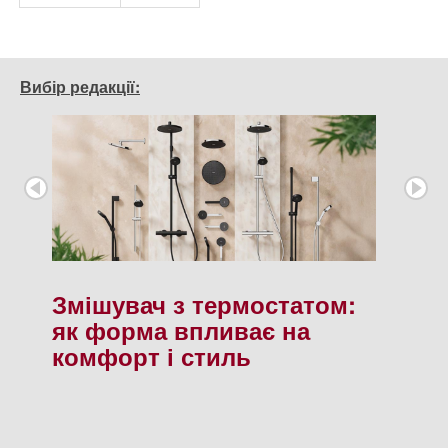
Вибір редакції:
Змішувач з термостатом:
як форма впливає на
комфорт і стиль