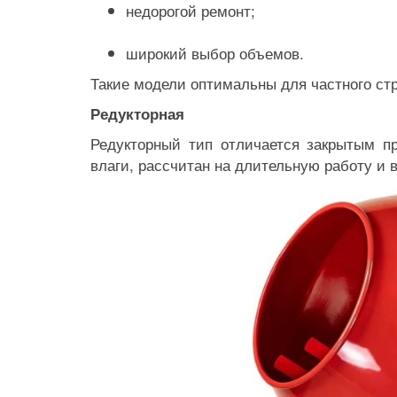
недорогой ремонт;
широкий выбор объемов.
Такие модели оптимальны для частного ст
Редукторная
Редукторный тип отличается закрытым п
влаги, рассчитан на длительную работу и в