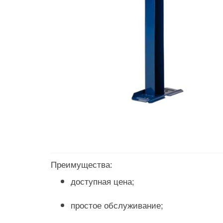
Преимущества:
доступная цена;
простое обслуживание;