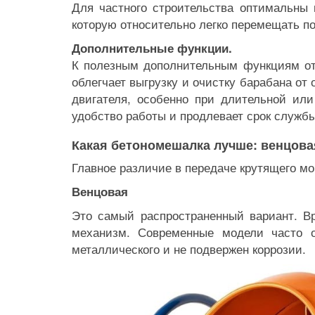
Для частного строительства оптимальны 
которую относительно легко перемещать по
Дополнительные функции.
К полезным дополнительным функциям отн
облегчает выгрузку и очистку барабана от
двигателя, особенно при длительной ил
удобство работы и продлевает срок служ
Какая бетономешалка лучше: венцова
Главное различие в передаче крутящего мо
Венцовая
Это самый распространенный вариант. В
механизм. Современные модели часто 
металлического и не подвержен коррозии.