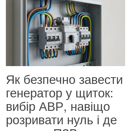
Як безпечно завести
генератор у щиток:
вибір АВР, навіщо
розривати нуль і де