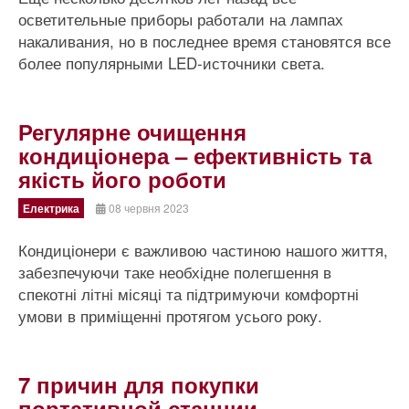
осветительные приборы работали на лампах
накаливания, но в последнее время становятся все
более популярными LED-источники света.
Регулярне очищення
кондиціонера – ефективність та
якість його роботи
Електрика
08 червня 2023
Кондиціонери є важливою частиною нашого життя,
забезпечуючи таке необхідне полегшення в
спекотні літні місяці та підтримуючи комфортні
умови в приміщенні протягом усього року.
7 причин для покупки
портативной станции