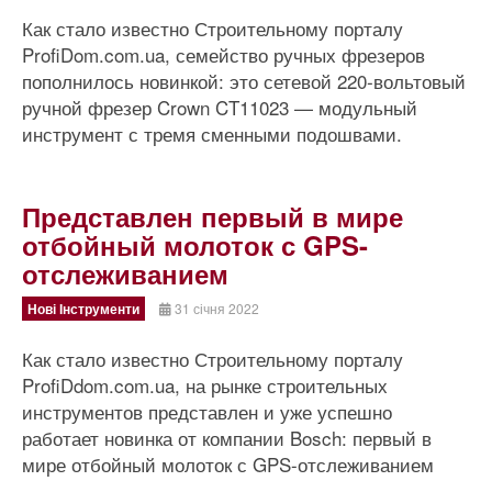
Как стало известно Строительному порталу
ProfiDom.com.ua, семейство ручных фрезеров
пополнилось новинкой: это сетевой 220‑вольтовый
ручной фрезер Crown CT11023 — модульный
инструмент с тремя сменными подошвами.
Представлен первый в мире
отбойный молоток с GPS-
отслеживанием
Нові Інструменти
31 січня 2022
Как стало известно Строительному порталу
ProfiDdom.com.ua, на рынке строительных
инструментов представлен и уже успешно
работает новинка от компании Bosch: первый в
мире отбойный молоток с GPS-отслеживанием