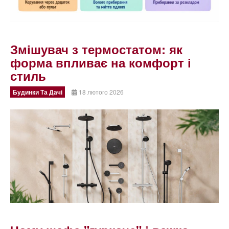
Змішувач з термостатом: як
форма впливає на комфорт і
стиль
Будинки Та Дачі
18 лютого 2026