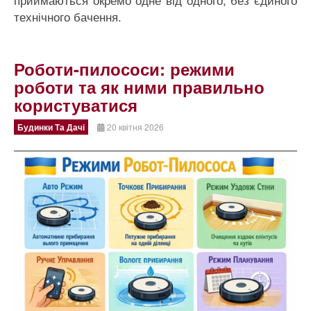
технічного бачення.
Роботи-пилососи: режими
роботи та як ними правильно
користуватися
Будинки Та Дачі
20 квітня 2026