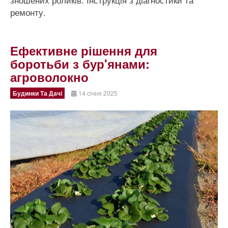
ремонту.
Ефективне рішення для
боротьби з бур'янами:
агроволокно
Будинки Та Дачі
14 січня 2025