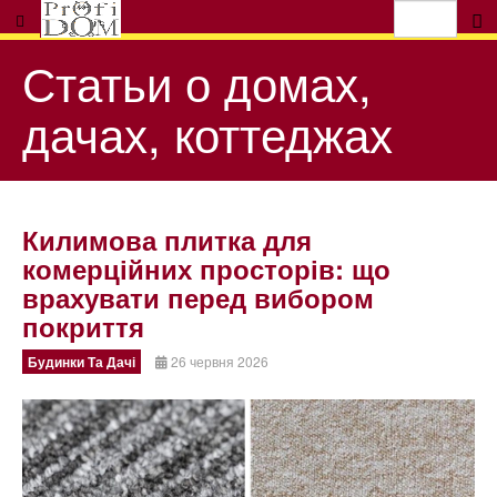
Статьи о домах,
дачах, коттеджах
Килимова плитка для
комерційних просторів: що
врахувати перед вибором
покриття
Будинки Та Дачі
26 червня 2026