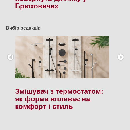
Брюховичах
Вибір редакції:
Змішувач з термостатом:
як форма впливає на
комфорт і стиль