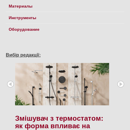
Материалы
Инструменты
Оборудование
Вибір редакції:
Змішувач з термостатом:
як форма впливає на