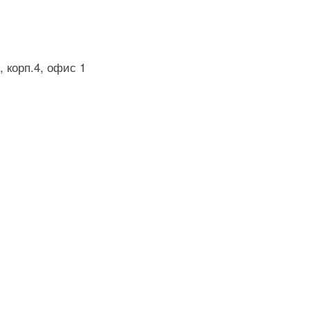
, корп.4, офис 1