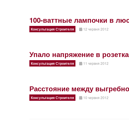
100-ваттные лампочки в лю
Консультация Строителя
12 червня 2012
Упало напряжение в розетка
Консультация Строителя
11 червня 2012
Расстояние между выгребно
Консультация Строителя
10 червня 2012