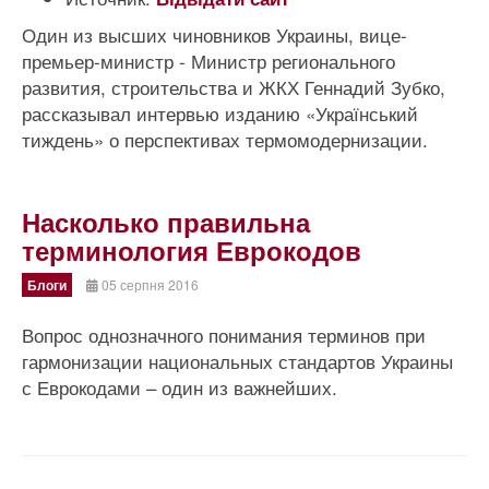
Один из высших чиновников Украины, вице-
премьер-министр - Министр регионального
развития, строительства и ЖКХ Геннадий Зубко,
рассказывал интервью изданию «Український
тиждень» о перспективах термомодернизации.
Насколько правильна
терминология Еврокодов
Блоги
05 серпня 2016
Вопрос однозначного понимания терминов при
гармонизации национальных стандартов Украины
с Еврокодами – один из важнейших.