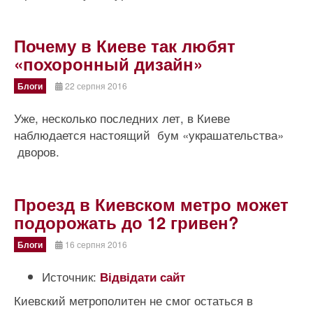
Почему в Киеве так любят
«похоронный дизайн»
Блоги
22 серпня 2016
Уже, несколько последних лет, в Киеве
наблюдается настоящий бум «украшательства»
дворов.
Проезд в Киевском метро может
подорожать до 12 гривен?
Блоги
16 серпня 2016
Источник:
Відвідати сайт
Киевский метрополитен не смог остаться в