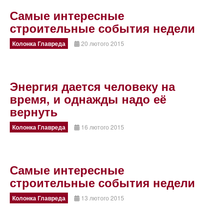
Самые интересные
строительные события недели
Колонка Главреда
20 лютого 2015
Энергия дается человеку на
время, и однажды надо её
вернуть
Колонка Главреда
16 лютого 2015
Самые интересные
строительные события недели
Колонка Главреда
13 лютого 2015