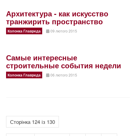
Архитектура - как искусство
транжирить пространство
Колонка Главреда
09 лютого 2015
Самые интересные
строительные события недели
Колонка Главреда
06 лютого 2015
Сторінка 124 із 130