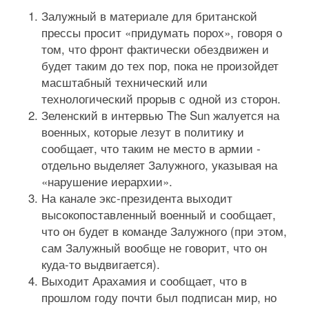
Залужный в материале для британской
прессы просит «придумать порох», говоря о
том, что фронт фактически обездвижен и
будет таким до тех пор, пока не произойдет
масштабный технический или
технологический прорыв с одной из сторон.
Зеленский в интервью The Sun жалуется на
военных, которые лезут в политику и
сообщает, что таким не место в армии -
отдельно выделяет Залужного, указывая на
«нарушение иерархии».
На канале экс-президента выходит
высокопоставленный военный и сообщает,
что он будет в команде Залужного (при этом,
сам Залужный вообще не говорит, что он
куда-то выдвигается).
Выходит Арахамия и сообщает, что в
прошлом году почти был подписан мир, но