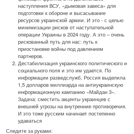
наступления ВСУ, «дымовая завеса» для
подготовки к обороне и высасывание
ресурсов украинской армии. И это - с целью
минимизации рисков от наступательной
операции Украины в 2024 году. А это – очень
рискованный путь для нас: путь к
приостановке войны под давлением
партнеров.
Дестабилизация украинского политического и
социального поля и это им удается. По
информации разведслужб, Россия выделила
1,5 долларов миллиарда на антиукраинскую
информационную кампанию «Майдан 3».
Задача: сместить акценты украинцев с
внешней угрозы на внутренние противоречия.
И это тоже русским начинает постепенно
удаваться
Следите за руками: