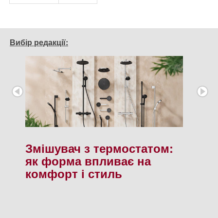
Вибір редакції:
Змішувач з термостатом:
як форма впливає на
комфорт і стиль