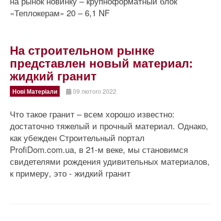
на рынок новинку – крупноформатный блок
«Теплокерам» 20 – 6,1 NF
На строительном рынке
представлен новый материал:
жидкий гранит
Нові Матеріали
09 лютого 2022
Что такое гранит – всем хорошо известно:
достаточно тяжелый и прочный материал. Однако,
как убежден Строительный портал
ProfiDom.com.ua, в 21-м веке, мы становимся
свидетелями рождения удивительных материалов,
к примеру, это - жидкий гранит