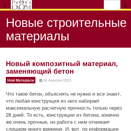
Новые строительные
материалы
Новый композитный материал,
заменяющий бетон
Нові Матеріали
06 березня 2023
Что такое бетон, объяснять не нужно и все знают,
что любая конструкция из него набирает
максимальную расчетную прочность только через
28 дней. То есть, конструкции из бетона, конечно
же очень прочные, но работа с ним отнимает
слишком много времени. И, вот, по информации