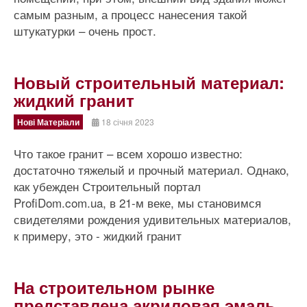
самым разным, а процесс нанесения такой
штукатурки – очень прост.
Новый строительный материал:
жидкий гранит
Нові Матеріали
18 січня 2023
Что такое гранит – всем хорошо известно:
достаточно тяжелый и прочный материал. Однако,
как убежден Строительный портал
ProfiDom.com.ua, в 21-м веке, мы становимся
свидетелями рождения удивительных материалов,
к примеру, это - жидкий гранит
На строительном рынке
представлена акриловая эмаль