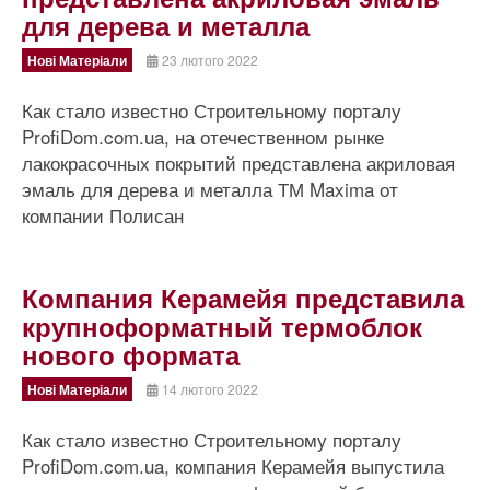
для дерева и металла
Нові Матеріали
23 лютого 2022
Как стало известно Строительному порталу
ProfiDom.com.ua, на отечественном рынке
лакокрасочных покрытий представлена акриловая
эмаль для дерева и металла ТМ Maxima от
компании Полисан
Компания Керамейя представила
крупноформатный термоблок
нового формата
Нові Матеріали
14 лютого 2022
Как стало известно Строительному порталу
ProfiDom.com.ua, компания Керамейя выпустила