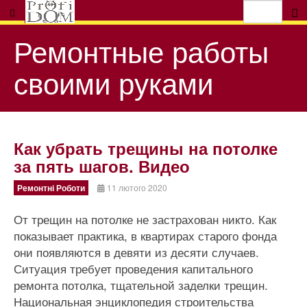
Ремонтные работы
своими руками
Как убрать трещины на потолке
за пять шагов. Видео
Ремонтні Роботи
11 лютого 2020
От трещин на потолке не застрахован никто. Как
показывает практика, в квартирах старого фонда
они появляются в девяти из десяти случаев.
Ситуация требует проведения капитального
ремонта потолка, тщательной заделки трещин.
Национальная энциклопедия строительства