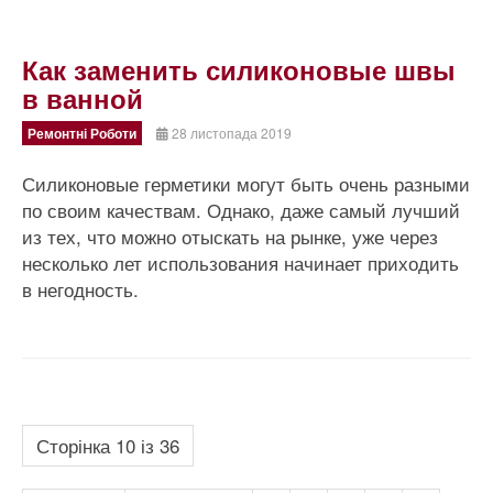
Как заменить силиконовые швы
в ванной
Ремонтні Роботи
28 листопада 2019
Силиконовые герметики могут быть очень разными
по своим качествам. Однако, даже самый лучший
из тех, что можно отыскать на рынке, уже через
несколько лет использования начинает приходить
в негодность.
Сторінка 10 із 36