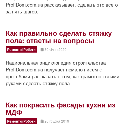
ProfiDom.com.ua рассказывает, сделать это всего
за пять шагов.
Как правильно сделать стяжку
пола: ответы на вопросы
Ремонтні Роботи
30 січня 2020
Национальная энциклопедия строительства
ProfiDom.com.ua получает немало писем с
просьбами рассказать о том, как грамотно своими
руками сделать стяжку пола
Как покрасить фасады кухни из
МДФ
Ремонтні Роботи
20 грудня 2019