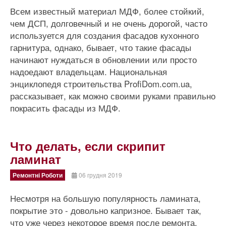
Всем известный материал МДФ, более стойкий,
чем ДСП, долговечный и не очень дорогой, часто
используется для создания фасадов кухонного
гарнитура, однако, бывает, что такие фасады
начинают нуждаться в обновлении или просто
надоедают владельцам. Национальная
энциклопедя строительства ProfiDom.com.ua,
рассказывает, как можно своими руками правильно
покрасить фасады из МДФ.
Что делать, если скрипит
ламинат
Ремонтні Роботи
06 грудня 2019
Несмотря на большую популярность ламината,
покрытие это - довольно капризное. Бывает так,
что уже через некоторое время после ремонта,