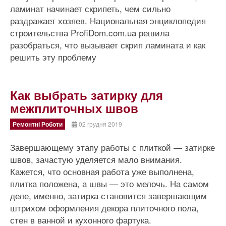
ламинат начинает скрипеть, чем сильно
раздражает хозяев. Национальная энциклопедия
строительства ProfiDom.com.ua решила
разобраться, что вызывает скрип ламината и как
решить эту проблему
Как выбрать затирку для
межплиточных швов
Ремонтні Роботи
02 грудня 2019
Завершающему этапу работы с плиткой — затирке
швов, зачастую уделяется мало внимания.
Кажется, что основная работа уже выполнена,
плитка положена, а швы — это мелочь. На самом
деле, именно, затирка становится завершающим
штрихом оформления декора плиточного пола,
стен в ванной и кухонного фартука.