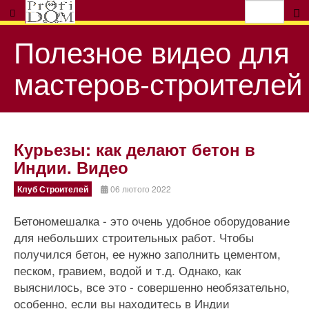
Полезное видео для
мастеров-строителей
Курьезы: как делают бетон в
Индии. Видео
Клуб Строителей
06 лютого 2022
Бетономешалка - это очень удобное оборудование
для небольших строительных работ. Чтобы
получился бетон, ее нужно заполнить цементом,
песком, гравием, водой и т.д. Однако, как
выяснилось, все это - совершенно необязательно,
особенно, если вы находитесь в Индии