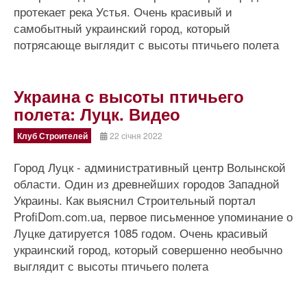
протекает река Устья. Очень красивый и
самобытный украинский город, который
потрясающе выглядит с высоты птичьего полета
Украина с высоты птичьего
полета: Луцк. Видео
Клуб Строителей
22 січня 2022
Город Луцк - административный центр Волынской
области. Один из древнейших городов Западной
Украины. Как выяснил Строительный портал
ProfiDom.com.ua, первое письменное упоминание о
Луцке датируется 1085 годом. Очень красивый
украинский город, который совершенно необычно
выглядит с высоты птичьего полета