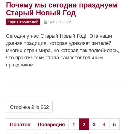
Почему мы сегодня празднуем
Старый Новый Год
Клуб Строителей
14 січня 2022
Сегодня у нас Старый Новый Год! Эта наши
давняя традиция, которая удивляет жителей
многих стран мира, но которая так полюбилась,
что практически стала самостоятельным
праздником.
Сторінка 2 із 262
Початок
Попередня
1
2
3
4
5