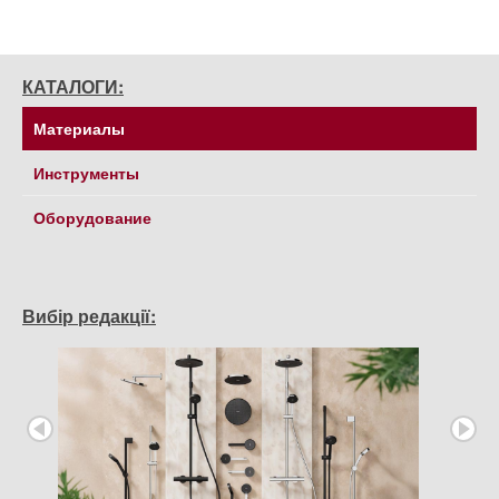
КАТАЛОГИ:
Материалы
Инструменты
Оборудование
Вибір редакції: