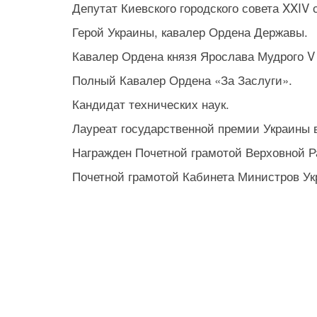
Депутат Киевского городского совета XXIV с
Герой Украины, кавалер Ордена Державы.
Кавалер Ордена князя Ярослава Мудрого V
Полный Кавалер Ордена «За Заслуги».
Кандидат технических наук.
Лауреат государственной премии Украины в
Награжден Почетной грамотой Верховной Р
Почетной грамотой Кабинета Министров Ук