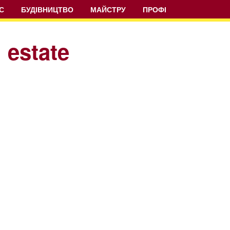
С
БУДІВНИЦТВО
МАЙСТРУ
ПРОФІ
 estate