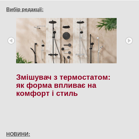
Вибір редакції:
Змішувач з термостатом:
як форма впливає на
комфорт і стиль
НОВИНИ: