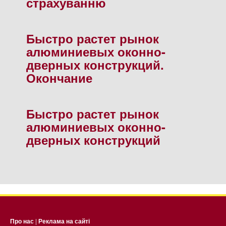
страхуванню
Быстро растет рынок
алюминиевых оконно-
дверных конструкций.
Окончание
Быстро растет рынок
алюминиевых оконно-
дверных конструкций
Про нас
|
Реклама на сайті