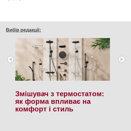
Вибір редакції:
Змішувач з термостатом:
як форма впливає на
комфорт і стиль