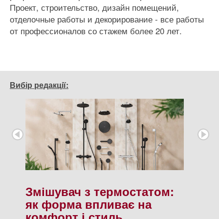
Проект, строительство, дизайн помещений,
отделочные работы и декорирование - все работы
от профессионалов со стажем более 20 лет.
Вибір редакції:
Змішувач з термостатом:
як форма впливає на
комфорт і стиль