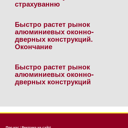
страхуванню
Быстро растет рынок
алюминиевых оконно-
дверных конструкций.
Окончание
Быстро растет рынок
алюминиевых оконно-
дверных конструкций
Про нас
|
Реклама на сайті