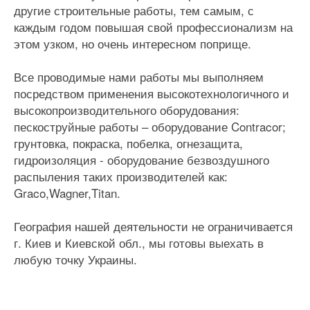
другие строительные работы, тем самым, с
каждым годом повышая свой профессионализм на
этом узком, но очень интересном поприще.
Все проводимые нами работы мы выполняем
посредством применения высокотехнологичного и
высокопроизводительного оборудования:
пескоструйные работы – оборудование Contracor;
грунтовка, покраска, побелка, огнезащита,
гидроизоляция - оборудование безвоздушного
распыления таких производителей как:
Graco,Wagner,Titan.
География нашей деятельности не ограничивается
г. Киев и Киевской обл., мы готовы выехать в
любую точку Украины.