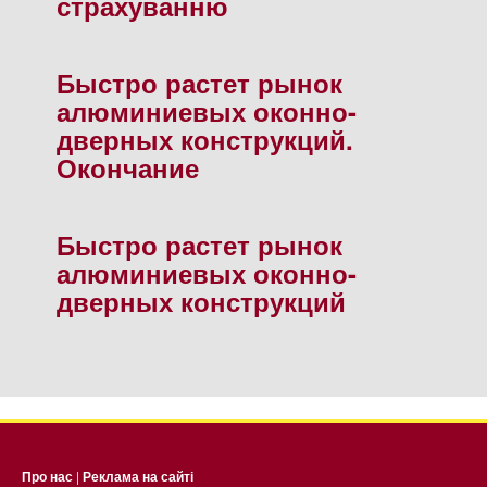
страхуванню
Быстро растет рынок
алюминиевых оконно-
дверных конструкций.
Окончание
Быстро растет рынок
алюминиевых оконно-
дверных конструкций
Про нас
|
Реклама на сайті