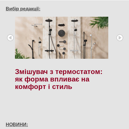
Вибір редакції:
Змішувач з термостатом:
як форма впливає на
комфорт і стиль
НОВИНИ: