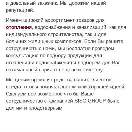
и довольный заказчик. Мы дорожим нашей
репутацией.
Имеем широкий ассортимент товаров для
, водоснабжения и канализаций, как для
отопления
индивидуального строительства, так и для
больших жилищных комплексов. Если Вы решите
сотрудничать с нами, мы бесплатно проведем
консультацию по подбору продукции для
отопления и водоснабжения и подберем для Вас
оптимальный вариант по цене и качеству.
Мы ценим время и средства наших клиентов,
всегда готовы помочь советом или хорошей идеей.
Сделаем все возможное что бы Ваше
сотрудничество с компанией SISO GROUP было
долгим и плодотворным