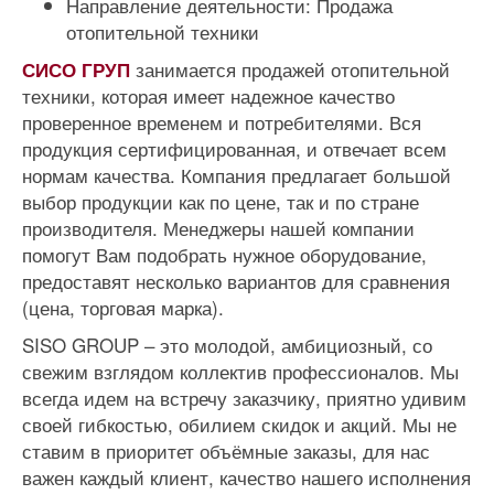
Направление деятельности:
Продажа
отопительной техники
занимается продажей отопительной
СИСО ГРУП
техники, которая имеет надежное качество
проверенное временем и потребителями. Вся
продукция сертифицированная, и отвечает всем
нормам качества. Компания предлагает большой
выбор продукции как по цене, так и по стране
производителя. Менеджеры нашей компании
помогут Вам подобрать нужное оборудование,
предоставят несколько вариантов для сравнения
(цена, торговая марка).
SISO GROUP – это молодой, амбициозный, со
свежим взглядом коллектив профессионалов. Мы
всегда идем на встречу заказчику, приятно удивим
своей гибкостью, обилием скидок и акций. Мы не
ставим в приоритет объёмные заказы, для нас
важен каждый клиент, качество нашего исполнения