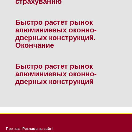
страхуванню
Быстро растет рынок
алюминиевых оконно-
дверных конструкций.
Окончание
Быстро растет рынок
алюминиевых оконно-
дверных конструкций
Про нас
|
Реклама на сайті