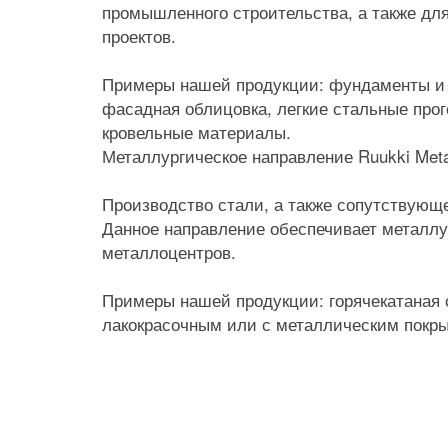
промышленного строительства, а также д
проектов.
Примеры нашей продукции: фундаменты и 
фасадная облицовка, легкие стальные про
кровельные материалы.
Металлургическое направление Ruukki Meta
Производство стали, а также сопутствующе
Данное направление обеспечивает металлу
металлоцентров.
Примеры нашей продукции: горячекатаная с
лакокрасочным или с металлическим покр