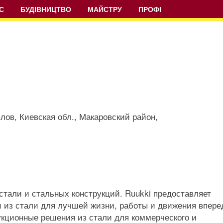
С
БУДІВНИЦТВО
МАЙСТРУ
ПРОФІ
ылов, Киевская обл., Макаровский район,
стали и стальных конструкций. Ruukki предоставляет
 из стали для лучшей жизни, работы и движения впере
кционные решения из стали для коммерческого и