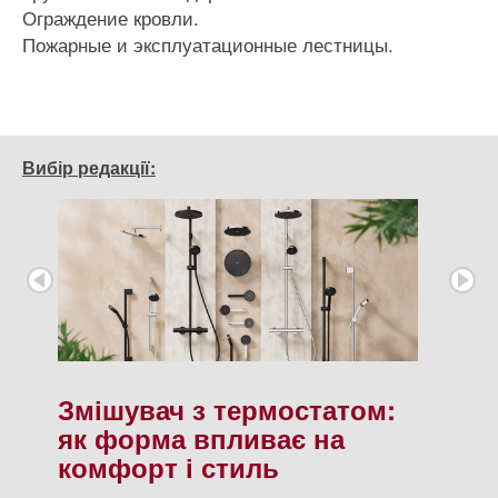
Ограждение кровли.
Пожарные и эксплуатационные лестницы.
Вибір редакції:
Змішувач з термостатом:
як форма впливає на
комфорт і стиль