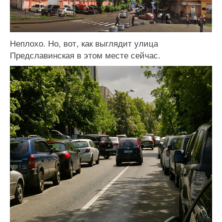
Неплохо. Но, вот, как выглядит улица
Предславинская в этом месте сейчас.