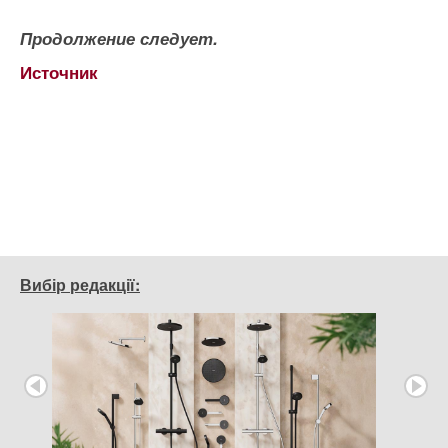
Продолжение следует.
Источник
Вибір редакції: