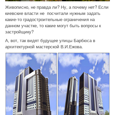
Живописно, не правда ли? Ну, а почему нет? Если
киевские власти не посчитали нужным задать
какие-то градостроительные ограничения на
данном участке, то какие могут быть вопросы к
застройщику?
А, вот, так видят будущее улицы Барбюса в
архитектурной мастерской В.И.Ежова.