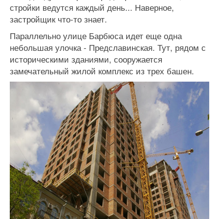
стройки ведутся каждый день... Наверное,
застройщик что-то знает.
Параллельно улице Барбюса идет еще одна
небольшая улочка - Предславинская. Тут, рядом с
историческими зданиями, сооружается
замечательный жилой комплекс из трех башен.