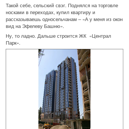
Такой себе, сельский свэг. Поднялся на торговле
носками в переходах, купил квартиру и
рассказываешь односельчанам – «А у меня из окон
вид на Эфелеву Башню».
Ну, то ладно. Дальше строится ЖК «Централ
Парк».