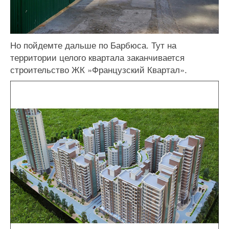
Но пойдемте дальше по Барбюса. Тут на
территории целого квартала заканчивается
строительство ЖК »Французский Квартал».