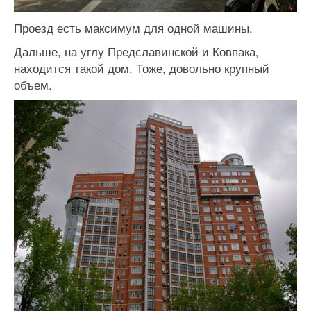
Проезд есть максимум для одной машины.
Дальше, на углу Предславинской и Ковпака,
находится такой дом. Тоже, довольно крупный
объем.