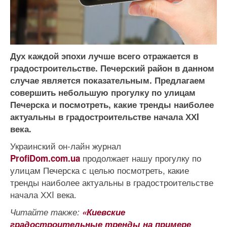
Дух каждой эпохи лучше всего отражается в
градостроительстве. Печерский район в данном
случае является показательным. Предлагаем
совершить небольшую прогулку по улицам
Печерска и посмотреть, какие тренды наиболее
актуальны в градостроительстве начала ХХI
века.
Украинский он-лайн журнал
продолжает нашу прогулку по
ProfiDom.com.ua
улицам Печерска с целью посмотреть, какие
тренды наиболее актуальны в градостроительстве
начала ХХI века.
Читайте также:
«Киевские
градостроительные тренды на примере