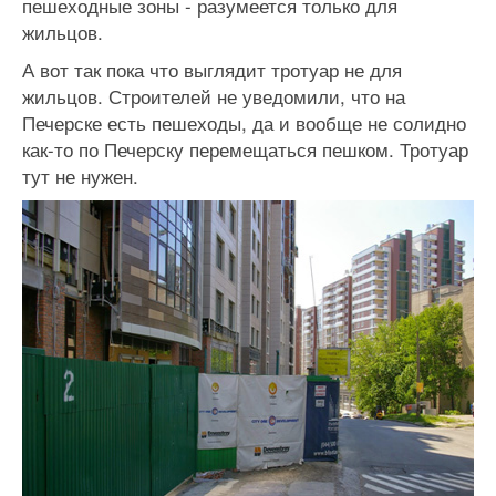
пешеходные зоны - разумеется только для
жильцов.
А вот так пока что выглядит тротуар не для
жильцов. Строителей не уведомили, что на
Печерске есть пешеходы, да и вообще не солидно
как-то по Печерску перемещаться пешком. Тротуар
тут не нужен.