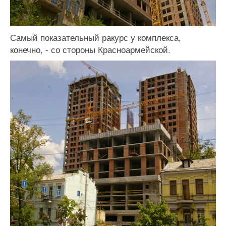
Самый показательный ракурс у комплекса,
конечно, - со стороны Красноармейской.