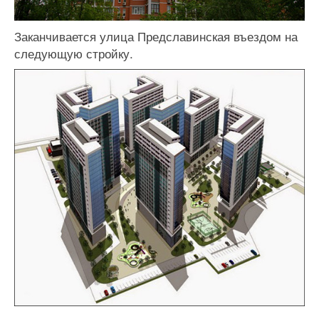
Заканчивается улица Предславинская въездом на
следующую стройку.