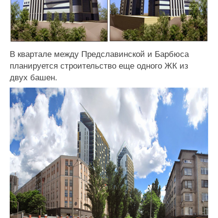
В квартале между Предславинской и Барбюса
планируется строительство еще одного ЖК из
двух башен.