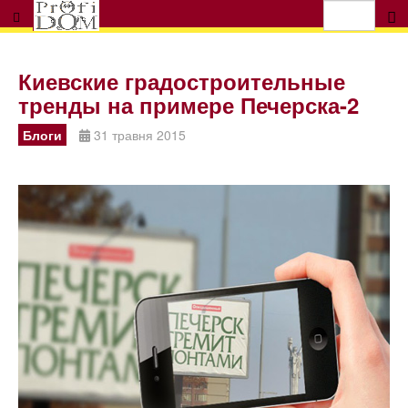
Киевские градостроительные
тренды на примере Печерска-2
Блоги
31 травня 2015