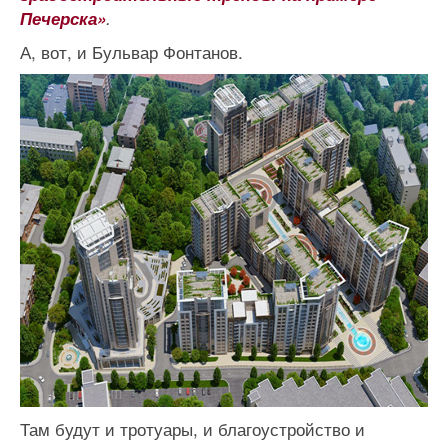
Печерска»
.
А, вот, и Бульвар Фонтанов.
Там будут и тротуары, и благоустройство и