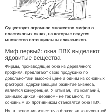
Существует огромное множество мифов о
пластиковых окнах, на которые ведутся
множество потенциальных заказчиков.
Миф первый: окна ПВХ выделяют
ядовитые вещества
Фирмы, производящие окна из деревянного
профиля, предлагают свою продукцию по
довольно-таки высокой цене и одним из основных
факторов, сдерживающим развитие бизнеса,
является конкуренция. Учитывая, что компаний,
занимающихся «деревом» не так много, то
основным их противником становятся окна ПВХ.
Ну, а, вспомнив известную фразу: «в конкурентной