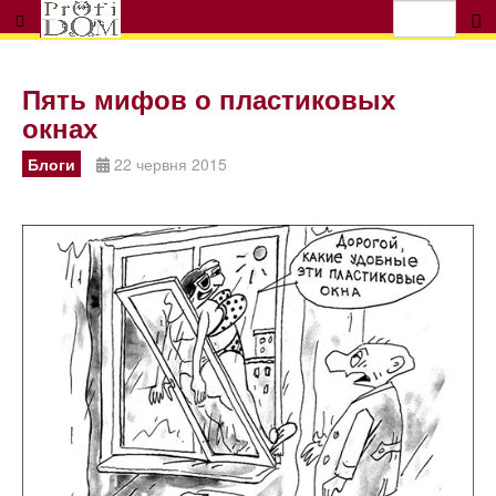
Пять мифов о пластиковых
окнах
Блоги
22 червня 2015