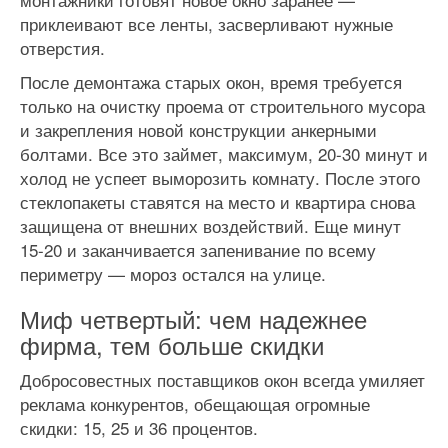
приклеивают все ленты, засверливают нужные
отверстия.
После демонтажа старых окон, время требуется
только на очистку проема от строительного мусора
и закрепления новой конструкции анкерными
болтами. Все это займет, максимум, 20-30 минут и
холод не успеет выморозить комнату. После этого
стеклопакеты ставятся на место и квартира снова
защищена от внешних воздействий. Еще минут
15-20 и заканчивается запенивание по всему
периметру — мороз остался на улице.
Миф четвертый: чем надежнее
фирма, тем больше скидки
Добросовестных поставщиков окон всегда умиляет
реклама конкурентов, обещающая огромные
скидки: 15, 25 и 36 процентов.