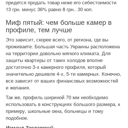
придется продать товар ниже его себестоимости
13 грн. минус 36% равно 8 грн.. 30 коп.
Миф пятый: чем больше камер в
профиле, тем лучше
Это зависит, скорее всего, от региона, где вы
проживаете. Большая часть Украины расположена
на территории довольно мягкого климата. Для
защиты квартиры от таких холодов вполне
достаточно 3-х камерного профиля, который
значительно дешевле 4-х, 5-ти камерных. Конечно,
все зависит от ваших финансовых возможностей
и желания.
Так же, профиль шириной 70 мм необходимо
использовать в конструкциях большого размера, к
примеру, школьные окна, больницы и тому
подобное.
Измаил Заславский