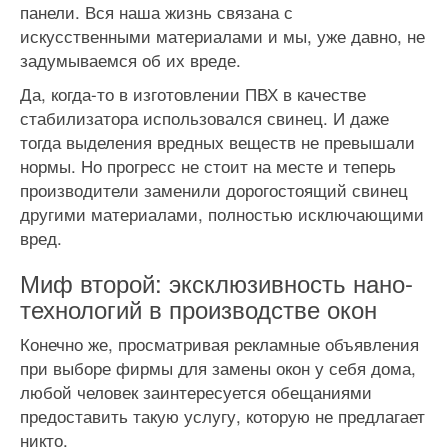
панели. Вся наша жизнь связана с
искусственными материалами и мы, уже давно, не
задумываемся об их вреде.
Да, когда-то в изготовлении ПВХ в качестве
стабилизатора использовался свинец. И даже
тогда выделения вредных веществ не превышали
нормы. Но прогресс не стоит на месте и теперь
производители заменили дорогостоящий свинец
другими материалами, полностью исключающими
вред.
Миф второй: эксклюзивность нано-
технологий в производстве окон
Конечно же, просматривая рекламные объявления
при выборе фирмы для замены окон у себя дома,
любой человек заинтересуется обещаниями
предоставить такую услугу, которую не предлагает
никто.