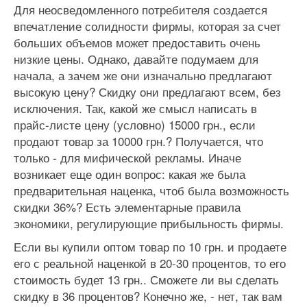
Для неосведомленного потребителя создается
впечатление солидности фирмы, которая за счет
больших объемов может предоставить очень
низкие цены. Однако, давайте подумаем для
начала, а зачем же они изначально предлагают
высокую цену? Скидку они предлагают всем, без
исключения. Так, какой же смысл написать в
прайс-листе цену (условно) 15000 грн., если
продают товар за 10000 грн.? Получается, что
только - для мифической рекламы. Иначе
возникает еще один вопрос: какая же была
предварительная наценка, чтоб была возможность
скидки 36%? Есть элементарные правила
экономики, регулирующие прибыльность фирмы.
Если вы купили оптом товар по 10 грн. и продаете
его с реальной наценкой в 20-30 процентов, то его
стоимость будет 13 грн.. Сможете ли вы сделать
скидку в 36 процентов? Конечно же, - нет, так вам