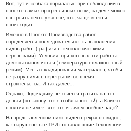
Вот, тут и «собака порылась»: при соблюдении в
проекте самых прогрессивных норм, на деле можно
построить нечто ужасное, что, чаще всего и
происходит.
Именно в Проекте Производства работ
определяется последовательность выполнения
видов работ (графики с технологическими
перерывами). Условия, при которых эти работы
должны выполняться (температурно-влажностный
режим). Места складирования материалов, чтобы
не разрушились перекрытия во время
строительства. И так далее...
Однако, Подрядчику не хочется тратить на это
деньги (по закону это его обязанность!), а Клиент
понятия не имеет что это и зачем вообще надо?
На представленном ниже видео прекрасно видно,
как нарушены все ТРИ составляющие Технологии