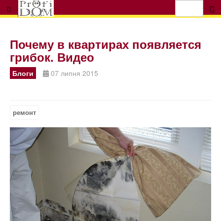
Почему в квартирах появляется
грибок. Видео
Блоги
07 липня 2015
ремонт