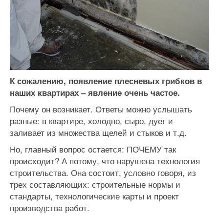
К сожалению, появление плесневых грибков в
наших квартирах – явление очень частое.
Почему он возникает. Ответы можно услышать
разные: в квартире, холодно, сыро, дует и
заливает из множества щелей и стыков и т.д.
Но, главный вопрос остается: ПОЧЕМУ так
происходит? А потому, что нарушена технология
строительства. Она состоит, условно говоря, из
трех составляющих: строительные нормы и
стандарты, технологические карты и проект
производства работ.