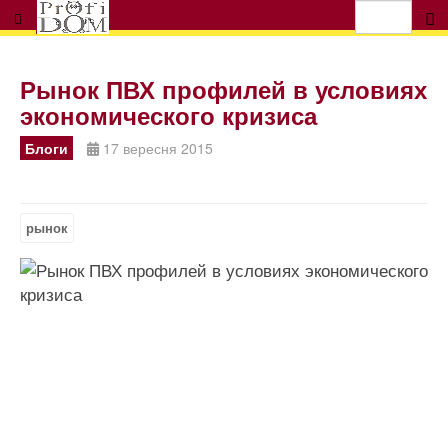
Рынок ПВХ профилей в условиях
экономического кризиса
Блоги
17 вересня 2015
рынок