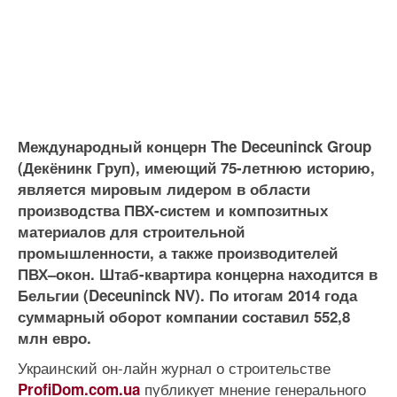
Международный концерн The Deceuninck Group
(Декёнинк Груп), имеющий 75-летнюю историю,
является мировым лидером в области
производства ПВХ-систем и композитных
материалов для строительной
промышленности, а также производителей
ПВХ–окон. Штаб-квартира концерна находится в
Бельгии (Deceuninck NV). По итогам 2014 года
суммарный оборот компании составил 552,8
млн евро.
Украинский он-лайн журнал о строительстве
публикует мнение генерального
ProfiDom.com.ua