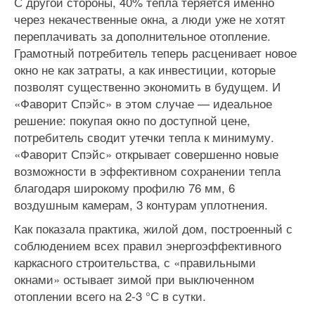
С другой стороны, 40% тепла теряется именно
через некачественные окна, а люди уже не хотят
переплачивать за дополнительное отопление.
Грамотный потребитель теперь расценивает новое
окно не как затраты, а как инвестиции, которые
позволят существенно экономить в будущем. И
«Фаворит Спэйс» в этом случае — идеальное
решение: покупая окно по доступной цене,
потребитель сводит утечки тепла к минимуму.
«Фаворит Спэйс» открывает совершенно новые
возможности в эффективном сохранении тепла
благодаря широкому профилю 76 мм, 6
воздушным камерам, 3 контурам уплотнения.
Как показала практика, жилой дом, построенный с
соблюдением всех правил энергоэффективного
каркасного строительства, с «правильными
окнами» остывает зимой при выключенном
отоплении всего на 2-3 °С в сутки.