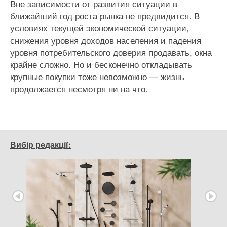
Вне зависимости от развития ситуации в
ближайший год роста рынка не предвидится. В
условиях текущей экономической ситуации,
снижения уровня доходов населения и падения
уровня потребительского доверия продавать, окна
крайне сложно. Но и бесконечно откладывать
крупные покупки тоже невозможно — жизнь
продолжается несмотря ни на что.
Вибір редакції: