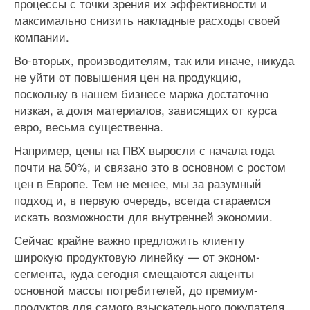
процессы с точки зрения их эффективности и
максимально снизить накладные расходы своей
компании.
Во-вторых, производителям, так или иначе, никуда
не уйти от повышения цен на продукцию,
поскольку в нашем бизнесе маржа достаточно
низкая, а доля материалов, зависящих от курса
евро, весьма существенна.
Например, цены на ПВХ выросли с начала года
почти на 50%, и связано это в основном с ростом
цен в Европе. Тем не менее, мы за разумный
подход и, в первую очередь, всегда стараемся
искать возможности для внутренней экономии.
Сейчас крайне важно предложить клиенту
широкую продуктовую линейку — от эконом-
сегмента, куда сегодня смещаются акценты
основной массы потребителей, до премиум-
продуктов для самого взыскательного покупателя.