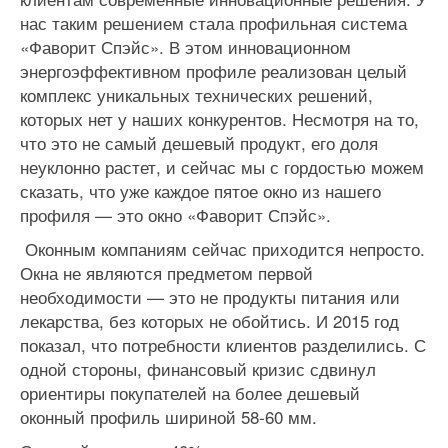
нас таким решением стала профильная система
«Фаворит Спэйс». В этом инновационном
энергоэффективном профиле реализован целый
комплекс уникальных технических решений,
которых нет у наших конкурентов. Несмотря на то,
что это не самый дешевый продукт, его доля
неуклонно растет, и сейчас мы с гордостью можем
сказать, что уже каждое пятое окно из нашего
профиля — это окно «Фаворит Спэйс».
Оконным компаниям сейчас приходится непросто.
Окна не являются предметом первой
необходимости — это не продукты питания или
лекарства, без которых не обойтись. И 2015 год
показал, что потребности клиентов разделились. С
одной стороны, финансовый кризис сдвинул
ориентиры покупателей на более дешевый
оконный профиль шириной 58-60 мм.