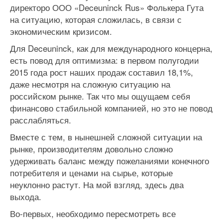
директоро ООО «Deceuninck Rus» Фолькера Гута
на ситуацию, которая сложилась, в связи с
экономическим кризисом.
Для Deceuninck, как для международного концерна,
есть повод для оптимизма: в первом полугодии
2015 года рост наших продаж составил 18,1%,
даже несмотря на сложную ситуацию на
российском рынке. Так что мы ощущаем себя
финансово стабильной компанией, но это не повод
расслабляться.
Вместе с тем, в нынешней сложной ситуации на
рынке, производителям довольно сложно
удерживать баланс между пожеланиями конечного
потребителя и ценами на сырье, которые
неуклонно растут. На мой взгляд, здесь два
выхода.
Во-первых, необходимо пересмотреть все