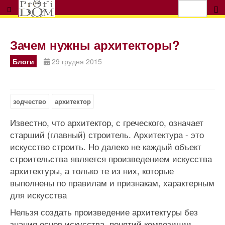
Зачем нужны архитекторы?
Блоги
29 грудня 2015
зодчество
архитектор
Известно, что архитектор, с греческого, означает
старший (главный) строитель. Архитектура - это
искусство строить. Но далеко не каждый объект
строительства является произведением искусства
архитектуры, а только те из них, которые
выполнены по правилам и признакам, характерным
для искусства
Нельзя создать произведение архитектуры без
знания основ искусства, понятий композиции,