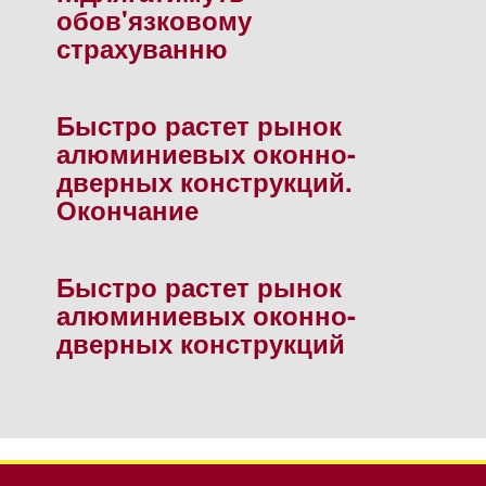
обов'язковому
страхуванню
Быстро растет рынок
алюминиевых оконно-
дверных конструкций.
Окончание
Быстро растет рынок
алюминиевых оконно-
дверных конструкций