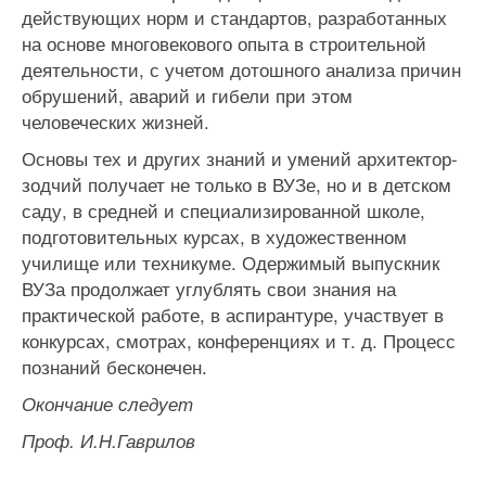
действующих норм и стандартов, разработанных
на основе многовекового опыта в строительной
деятельности, с учетом дотошного анализа причин
обрушений, аварий и гибели при этом
человеческих жизней.
Основы тех и других знаний и умений архитектор-
зодчий получает не только в ВУЗе, но и в детском
саду, в средней и специализированной школе,
подготовительных курсах, в художественном
училище или техникуме. Одержимый выпускник
ВУЗа продолжает углублять свои знания на
практической работе, в аспирантуре, участвует в
конкурсах, смотрах, конференциях и т. д. Процесс
познаний бесконечен.
Окончание следует
Проф. И.Н.Гаврилов