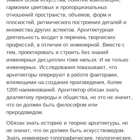
гармонии цветовых и пропорциональных
отношений пространств, объемов, форм и
плоскостей, ритмического построения деталей и
множества других аспектов. Архитектурная
деятельность входит в перечень творческих
профессий, в отличие от инженерной. Вместе с
тем, проектировать и строить без знаний
инженерных дисциплин тоже нельзя. И не только
инженерных. Исследования показывают, что
архитекторы оперируют в работе факторами,
влияющими на создание произведения, более
1200 наименований. Архитектор обязан знать
диалектику природы и общества, но это не значит,
что он должен быть философом или
природоведом.
Обязан знать историю и теорию архитектуры, но
не значит, что он должен быть искусствоведом.
Знать инженерно-топографические, геологические,