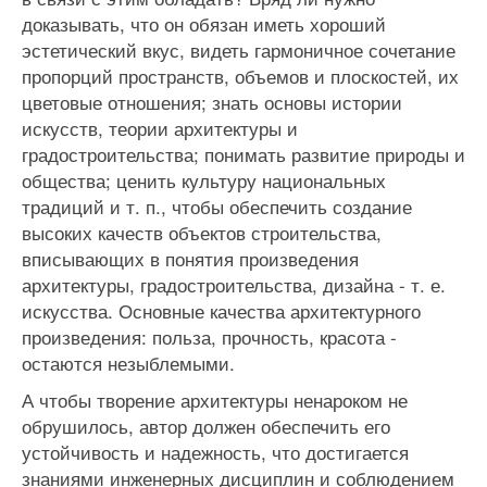
доказывать, что он обязан иметь хороший
эстетический вкус, видеть гармоничное сочетание
пропорций пространств, объемов и плоскостей, их
цветовые отношения; знать основы истории
искусств, теории архитектуры и
градостроительства; понимать развитие природы и
общества; ценить культуру национальных
традиций и т. п., чтобы обеспечить создание
высоких качеств объектов строительства,
вписывающих в понятия произведения
архитектуры, градостроительства, дизайна - т. е.
искусства. Основные качества архитектурного
произведения: польза, прочность, красота -
остаются незыблемыми.
А чтобы творение архитектуры ненароком не
обрушилось, автор должен обеспечить его
устойчивость и надежность, что достигается
знаниями инженерных дисциплин и соблюдением