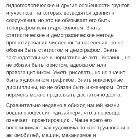
гидрогеологические и другие особенности грунтов
и участков, на которых возводятся здания и
сооружения, но это не обязывает его быть
топографом или гидрогеологом. Знать
статистические и демографические методы
прогнозирования численности населения, но не
обязан быть статистом и демографом. Знать
законодательные и нормативные акты Украины, но
не обязан быть юристом, адвокатом или
правозащитником. Уметь рисовать, но не значит
быть художником-графиком. Знать инженерные
дисциплины, но не обязан быть инженером. Этот
перечень можно продолжать достаточно долго.
Сравнительно недавно в обиход нашей жизни
вошла профессия «дизайнер», что в переводе
означает «проектировщик». Чаще всего его
воспринимают как художника по конструированию
автомобилей, машин, механизмов и