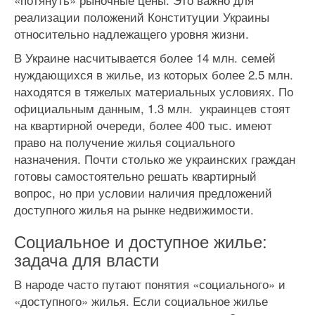
реализации положений Конституции Украины
относительно надлежащего уровня жизни.
В Украине насчитывается более 14 млн. семей
нуждающихся в жилье, из которых более 2.5 млн.
находятся в тяжелых материальных условиях. По
официальным данным, 1.3 млн. украинцев стоят
на квартирной очереди, более 400 тыс. имеют
право на получение жилья социального
назначения. Почти столько же украинских граждан
готовы самостоятельно решать квартирный
вопрос, но при условии наличия предложений
доступного жилья на рынке недвижимости.
Социальное и доступное жилье:
задача для власти
В народе часто путают понятия «социального» и
«доступного» жилья. Если социальное жилье