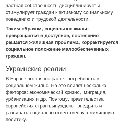
частная собственность дисциплинирует и
стимулирует граждан к активному социальному
поведению и трудовой деятельности.
Таким образом, социальное жилье
превращается в доступное, постепенно
решается жилищная проблема, корректируется
социальное положение малообеспеченных
граждан.
Украинские реалии
В Европе постоянно растет потребность в
социальном жилье. На это влияет несколько
факторов: экономический кризис, миграция,
урбанизация и др. Поэтому, правительства
европейских стран вынуждены внедрять и
развивать социально ответственную жилищную
политику.