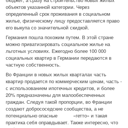
объектов указанной категории. Через
определенный срок проживания в социальном
жилье, физическому лицу предоставляется право
его выкупа со значительной скидкой.
Германия пошла похожим путем. В этой стране
можно приватизировать социальное жилье на
льготных условиях. Ежегодно более 100 000
социальных квартир в Германии передаются в
частную собственность.
Во Франции в новых жилых кварталах часть
квартир продается по коммерческим ценам, часть -
с использованием ипотечных кредитов, и более
20% предназначены для малообеспеченных
граждан. Следуя такой пропорции, во Франции
создают добрососедские сообщества, а не
потенциально опасные «гетто» и такая
практика себя оправдывает. Также интересно, что