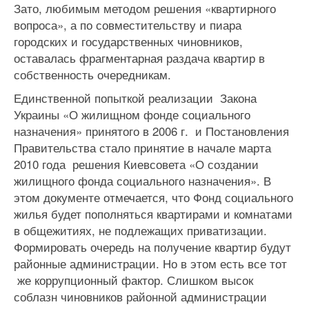
Зато, любимым методом решения «квартирного
вопроса», а по совместительству и пиара
городских и государственных чиновников,
оставалась фрагментарная раздача квартир в
собственность очередникам.
Единственной попыткой реализации Закона
Украины «О жилищном фонде социального
назначения» принятого в 2006 г. и Постановления
Правительства стало принятие в начале марта
2010 года решения Киевсовета «О создании
жилищного фонда социального назначения». В
этом документе отмечается, что Фонд социального
жилья будет пополняться квартирами и комнатами
в общежитиях, не подлежащих приватизации.
Формировать очередь на получение квартир будут
районные администрации. Но в этом есть все тот
же коррупционный фактор. Слишком высок
соблазн чиновников районной администрации