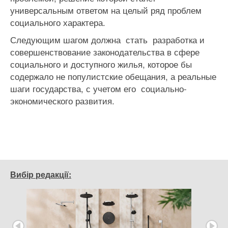
универсальным ответом на целый ряд проблем
социального характера.
Следующим шагом должна стать разработка и
совершенствование законодательства в сфере
социального и доступного жилья, которое бы
содержало не популистские обещания, а реальные
шаги государства, с учетом его социально-
экономического развития.
Вибір редакції: