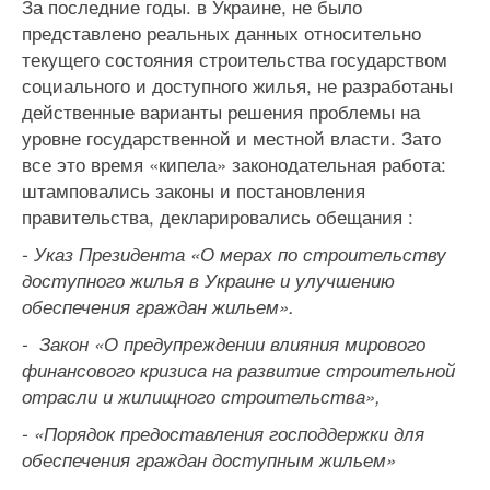
За последние годы. в Украине, не было
представлено реальных данных относительно
текущего состояния строительства государством
социального и доступного жилья, не разработаны
действенные варианты решения проблемы на
уровне государственной и местной власти. Зато
все это время «кипела» законодательная работа:
штамповались законы и постановления
правительства, декларировались обещания :
- Указ Президента «О мерах по строительству
доступного жилья в Украине и улучшению
обеспечения граждан жильем».
- Закон «О предупреждении влияния мирового
финансового кризиса на развитие строительной
отрасли и жилищного строительства»,
- «Порядок предоставления господдержки для
обеспечения граждан доступным жильем»