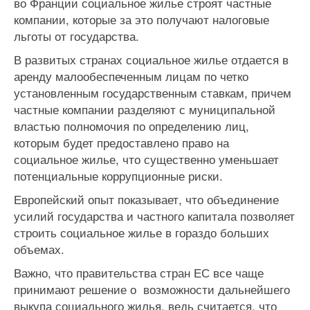
во Франции социальное жилье строят частные
компании, которые за это получают налоговые
льготы от государства.
В развитых странах социальное жилье отдается в
аренду малообеспеченным лицам по четко
установленным государственным ставкам, причем
частные компании разделяют с муниципальной
властью полномочия по определению лиц,
которым будет предоставлено право на
социальное жилье, что существенно уменьшает
потенциальные коррупционные риски.
Европейский опыт показывает, что объединение
усилий государства и частного капитала позволяет
строить социальное жилье в гораздо больших
объемах.
Важно, что правительства стран ЕС все чаще
принимают решение о возможности дальнейшего
выкупа социального жилья, ведь считается, что