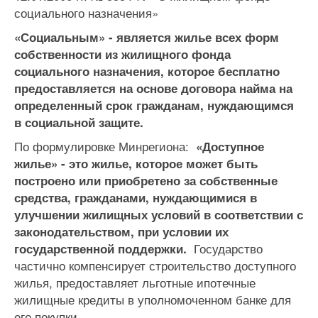
социального назначения»
«Социальным» - является жилье всех форм
собственности из жилищного фонда
социального назначения, которое бесплатно
предоставляется на основе договора найма на
определенный срок гражданам, нуждающимся
в социальной защите.
По формулировке Минрегиона:
«Доступное
жилье» - это жилье, которое может быть
построено или приобретено за собственные
средства, гражданами, нуждающимися в
улучшении жилищных условий в соответствии с
законодательством, при условии их
Государство
государственной поддержки.
частично компенсирует строительство доступного
жилья, предоставляет льготные ипотечные
жилищные кредиты в уполномоченном банке для
его покупки.