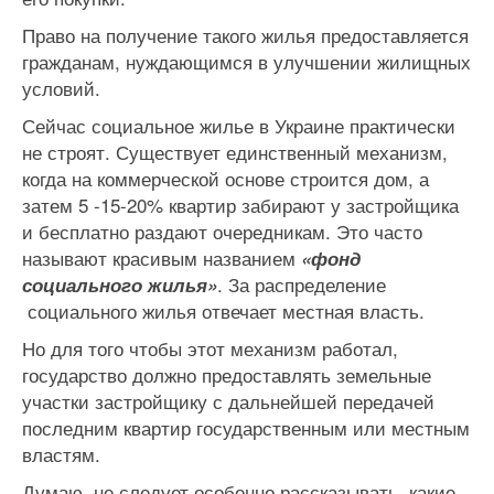
Право на получение такого жилья предоставляется
гражданам, нуждающимся в улучшении жилищных
условий.
Сейчас социальное жилье в Украине практически
не строят. Существует единственный механизм,
когда на коммерческой основе строится дом, а
затем 5 -15-20% квартир забирают у застройщика
и бесплатно раздают очередникам. Это часто
называют красивым названием
«фонд
. За распределение
социального жилья»
социального жилья отвечает местная власть.
Но для того чтобы этот механизм работал,
государство должно предоставлять земельные
участки застройщику с дальнейшей передачей
последним квартир государственным или местным
властям.
Думаю, не следует особенно рассказывать, какие