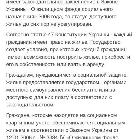
имеет законодательное закрепление в Законе
Украины «О жилищном фонде социального
назначения» 2006 года, то статус доступного
жилья до сих пор не урегулирован.
Согласно статье 47 Конституции Украины - каждый
гражданин имеет право на жилье. Государство
создает условия, при которых каждый гражданин
имеет возможность построить жилье, приобрести
его в собственность или взять в аренду.
Гражданам, нуждающимся в социальной защите,
жилье предоставляется государством, органами
местного самоуправления бесплатно или за
доступную для них плату в соответствии с
законодательством.
Граждане, которые находятся на социальном
квартирном учете, обеспечиваются социальным
жильем в соответствии с Законом Украины от
12.01.2006 г.. № 3334-IV «О жилищном фонде