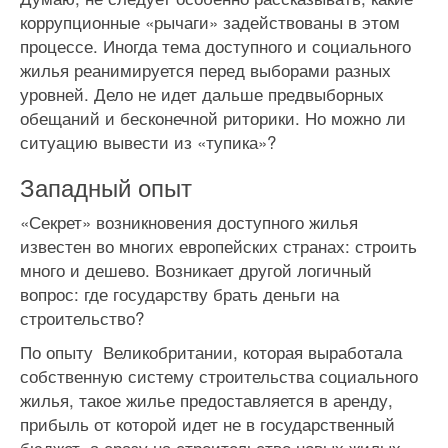
коррупционные «рычаги» задействованы в этом
процессе. Иногда тема доступного и социального
жилья реанимируется перед выборами разных
уровней. Дело не идет дальше предвыборных
обещаний и бесконечной риторики. Но можно ли
ситуацию вывести из «тупика»?
Западный опыт
«Секрет» возникновения доступного жилья
известен во многих европейских странах: строить
много и дешево. Возникает другой логичный
вопрос: где государству брать деньги на
строительство?
По опыту Великобритании, которая выработала
собственную систему строительства социального
жилья, такое жилье предоставляется в аренду,
прибыль от которой идет не в государственный
бюджет, а сразу на строительство новых жилых