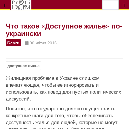
Что такое «Доступное жилье» по-
украински
Блоги
06 квітня 2016
доступное жилье
Жилищная проблема в Украине слишком
впечатляющая, чтобы ее игнорировать и
использовать, как повод для пустых политических
дискуссий.
Понятно, что государство должно осуществлять
конкретные шаги для того, чтобы обеспечивать
доступность жилья для людей, которые не могут
«потянуть» рыночные цены. Это важно для