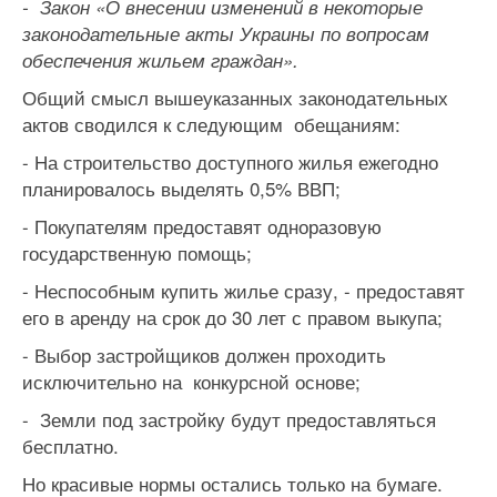
- Закон «О внесении изменений в некоторые
законодательные акты Украины по вопросам
обеспечения жильем граждан».
Общий смысл вышеуказанных законодательных
актов сводился к следующим обещаниям:
- На строительство доступного жилья ежегодно
планировалось выделять 0,5% ВВП;
- Покупателям предоставят одноразовую
государственную помощь;
- Неспособным купить жилье сразу, - предоставят
его в аренду на срок до 30 лет с правом выкупа;
- Выбор застройщиков должен проходить
исключительно на конкурсной основе;
- Земли под застройку будут предоставляться
бесплатно.
Но красивые нормы остались только на бумаге.