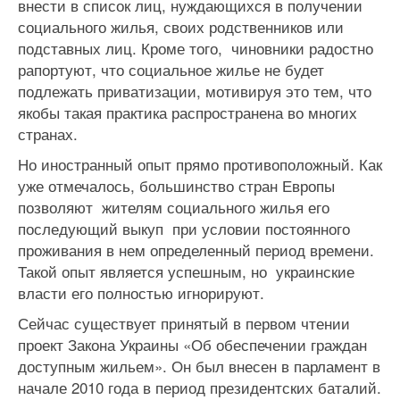
внести в список лиц, нуждающихся в получении
социального жилья, своих родственников или
подставных лиц. Кроме того, чиновники радостно
рапортуют, что социальное жилье не будет
подлежать приватизации, мотивируя это тем, что
якобы такая практика распространена во многих
странах.
Но иностранный опыт прямо противоположный. Как
уже отмечалось, большинство стран Европы
позволяют жителям социального жилья его
последующий выкуп при условии постоянного
проживания в нем определенный период времени.
Такой опыт является успешным, но украинские
власти его полностью игнорируют.
Сейчас существует принятый в первом чтении
проект Закона Украины «Об обеспечении граждан
доступным жильем». Он был внесен в парламент в
начале 2010 года в период президентских баталий.