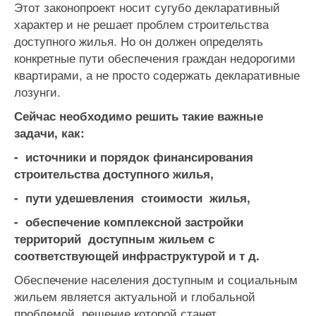
Этот законопроект носит сугубо декларативный
характер и не решает проблем строительства
доступного жилья. Но он должен определять
конкретные пути обеспечения граждан недорогими
квартирами, а не просто содержать декларативные
лозунги.
Сейчас необходимо решить такие важные
задачи, как:
- источники и порядок финансирования
строительства доступного жилья,
- пути удешевления стоимости жилья,
- обеспечение комплексной застройки
территорий доступным жильем с
соответствующей инфраструктурой и т д.
Обеспечение населения доступным и социальным
жильем является актуальной и глобальной
проблемой, решение которой станет