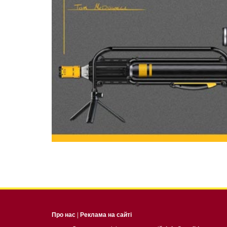
Про нас
|
Реклама на сайті