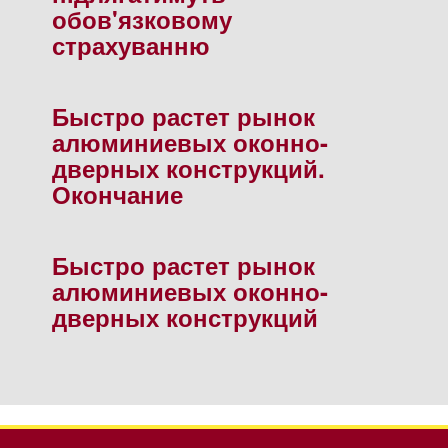
обов'язковому
страхуванню
Быстро растет рынок
алюминиевых оконно-
дверных конструкций.
Окончание
Быстро растет рынок
алюминиевых оконно-
дверных конструкций