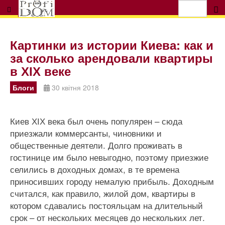
Картинки из истории Киева: как и
за сколько арендовали квартиры
в ХІХ веке
Блоги
30 квітня 2018
Киев ХІХ века был очень популярен – сюда
приезжали коммерсанты, чиновники и
общественные деятели. Долго проживать в
гостинице им было невыгодно, поэтому приезжие
селились в доходных домах, в те времена
приносивших городу немалую прибыль. Доходным
считался, как правило, жилой дом, квартиры в
котором сдавались постояльцам на длительный
срок – от нескольких месяцев до нескольких лет.