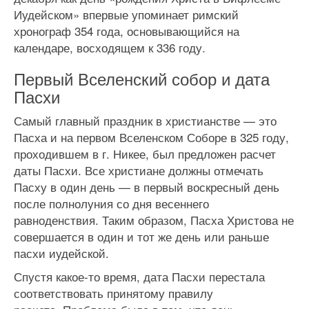
Иудейском» впервые упоминает римский
хронограф 354 года, основывающийся на
календаре, восходящем к 336 году.
Первый Вселенский собор и дата
Пасхи
Самый главный праздник в христианстве — это
Пасха и на первом Вселенском Соборе в 325 году,
проходившем в г. Никее, был предложен расчет
даты Пасхи. Все христиане должны отмечать
Пасху в один день — в первый воскресный день
после полнолуния со дня весеннего
равноденствия. Таким образом, Пасха Христова не
совершается в один и тот же день или раньше
пасхи иудейской.
Спустя какое-то время, дата Пасхи перестала
соответствовать принятому правилу