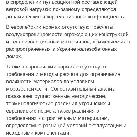
в определении пульсационной составляющей
ветровой нагрузки: по-разному определяются
динамические и корреляционные коэффициенты.
В европейских нормах отсутствуют расчеты
воздухопроницаемости ограждающих конструкций
и теплоизоляционных материалов, применяемых в
распространенных в Украине железобетонных
домах.
Также в европейских нормах отсутствуют
требования и методы расчета для ограничения
влажности материалов по условиям
морозостойкости. Сопоставительный анализ
показывает существенные методические,
терминологические различия украинских и
европейских норм, а также различия в
требованиях к строительным материалам,
определяемые разницей условий эксплуатации и
исходными компонентами.