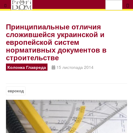
Принципиальные отличия
сложившейся украинской и
европейской систем
нормативных документов в
строительстве
Колонка Главреда
15 листопада 2014
еврокод