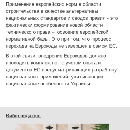
Применение европейских норм в области
строительства в качестве альтернативы
национальных стандартов и сводов правил - это
фактически формирование новой области
технического права – освоение европейской
нормативной базы. Это при том, что процесс
перехода на Еврокоды не завершен в самом ЕС.
В этой связи, внедрение Еврокодов должно
проходить комплексно, с учетом опыта и
документов ЕС предусматривающих разработку
национальных приложений, учитывающих
национальные особенности Украины.
Вибір редакції: