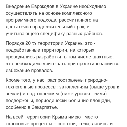
Внедрение Еврокодов в Украине необходимо
осуществлять на основе комплексного
программного подхода, рассчитанного на
достаточно продолжительный срок, и
учитывающего специфику разных районов.
Порядка 20 % территории Украины это -
подработанные территории, на которых
проводились разработки, в том числе шахтные,
что необходимо учитывать при проектировании во
избежание провалов.
Кроме того, у нас распространены природно-
техногенные процессы: затоплениям (выше уровня
земли) и подтоплениям (ниже уровня земли)
подвержены, периодически большие площади,
особенно в Закарпатье.
На всей территории Крыма имеют место
склоновые процессы – оползни, сели, лавины и