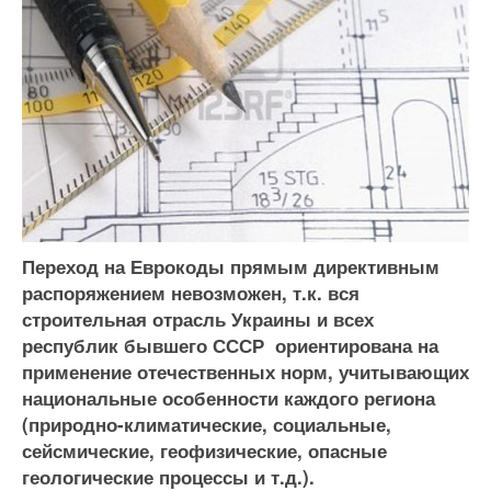
Переход на Еврокоды прямым директивным
распоряжением невозможен, т.к. вся
строительная отрасль Украины и всех
республик бывшего СССР ориентирована на
применение отечественных норм, учитывающих
национальные особенности каждого региона
(природно-климатические, социальные,
сейсмические, геофизические, опасные
геологические процессы и т.д.).