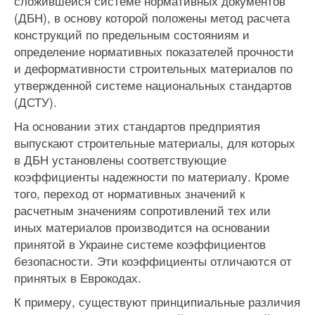
сложившейся системе нормативных документов
(ДБН), в основу которой положены метод расчета
конструкций по предельным состояниям и
определение нормативных показателей прочности
и деформативности строительных материалов по
утвержденной системе национальных стандартов
(ДСТУ).
На основании этих стандартов предприятия
выпускают строительные материалы, для которых
в ДБН установлены соответствующие
коэффициенты надежности по материалу. Кроме
того, переход от нормативных значений к
расчетным значениям сопротивлений тех или
иных материалов производится на основании
принятой в Украине системе коэффициентов
безопасности. Эти коэффициенты отличаются от
принятых в Еврокодах.
К примеру, существуют принципиальные различия