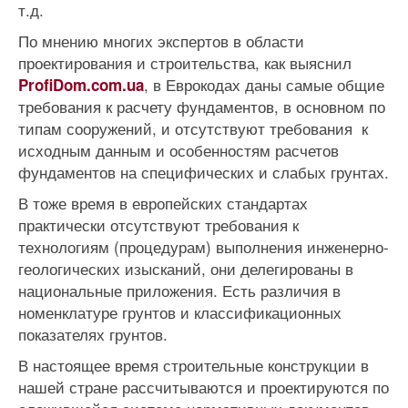
т.д.
По мнению многих экспертов в области
проектирования и строительства, как выяснил
, в Еврокодах даны самые общие
ProfiDom.com.ua
требования к расчету фундаментов, в основном по
типам сооружений, и отсутствуют требования к
исходным данным и особенностям расчетов
фундаментов на специфических и слабых грунтах.
В тоже время в европейских стандартах
практически отсутствуют требования к
технологиям (процедурам) выполнения инженерно-
геологических изысканий, они делегированы в
национальные приложения. Есть различия в
номенклатуре грунтов и классификационных
показателях грунтов.
В настоящее время строительные конструкции в
нашей стране рассчитываются и проектируются по