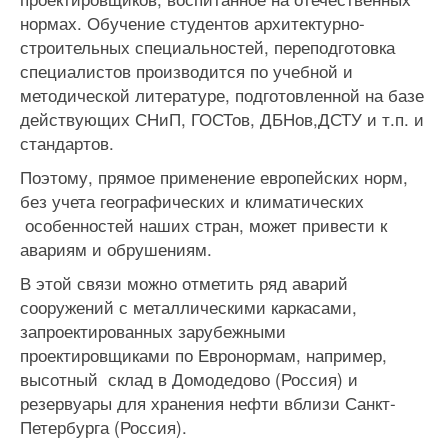
нормах. Обучение студентов архитектурно-
строительных специальностей, переподготовка
специалистов производится по учебной и
методической литературе, подготовленной на базе
действующих СНиП, ГОСТов, ДБНов,ДСТУ и т.п. и
стандартов.
Поэтому, прямое применение европейских норм,
без учета географических и климатических
особенностей наших стран, может привести к
авариям и обрушениям.
В этой связи можно отметить ряд аварий
сооружений с металлическими каркасами,
запроектированных зарубежными
проектировщиками по Евронормам, например,
высотный склад в Домодедово (Россия) и
резервуары для хранения нефти вблизи Санкт-
Петербурга (Россия).