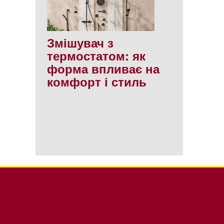
Змішувач з
термостатом: як
форма впливає на
комфорт і стиль