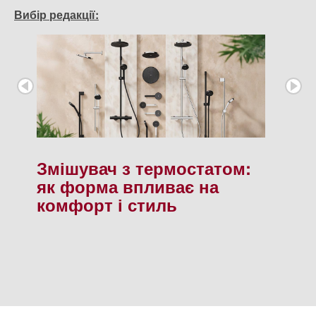
Вибір редакції:
Змішувач з термостатом:
як форма впливає на
комфорт і стиль