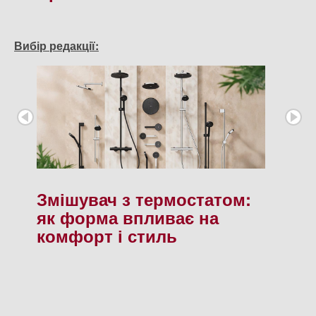
Вибір редакції:
Змішувач з термостатом:
як форма впливає на
комфорт і стиль