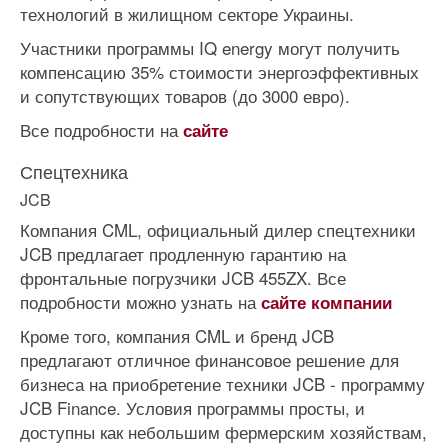
технологий в жилищном секторе Украины.
Участники программы IQ energy могут получить
компенсацию 35% стоимости энергоэффективных
и сопутствующих товаров (до 3000 евро).
Все подробности на
сайте
Спецтехника
JCB
Компания CML, официальный дилер спецтехники
JCB предлагает продленную гарантию на
фронтальные погрузчики JCB 455ZX. Все
подробности можно узнать на
сайте компании
Кроме того, компания CML и бренд JCB
предлагают отличное финансовое решение для
бизнеса на приобретение техники JCB - программу
JCB Finance. Условия программы просты, и
доступны как небольшим фермерским хозяйствам,