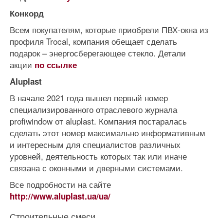
Конкорд
Всем покупателям, которые приобрели ПВХ-окна из
профиля Trocal, компания обещает сделать
подарок – энергосберегающее стекло. Детали
акции
по ссылке
Aluplast
В начале 2021 года вышел первый номер
специализированного отраслевого журнала
profiwindow от aluplast. Компания постаралась
сделать этот номер максимально информативным
и интересным для специалистов различных
уровней, деятельность которых так или иначе
связана с оконными и дверными системами.
Все подробности на сайте
http://www.aluplast.ua/ua/
Строительные смеси