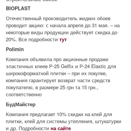
BIOPLAST
Отечественный производитель жидких обоев
проводит акцию: с начала апреля до 31 мая. – на
некоторые виды продукции действует скидка до
20%. Все подробности
тут
Polimin
Компания объявила про акционные продажи
эластичных клеев Р-25 Gelfix и Р-24 Elastic для
широкоформатной плитки – при их покупке,
компания гарантирует возврат части средств
покупателю, в размере 25 грн та 15 грн.,
соответственно
БудМайстер
Компания предлагает 10% скидки на клей для
плитки, клей для системы утепления, штукатурки
и др. Подробности
на сайте