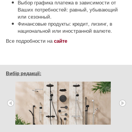
Выбор графика платежа в зависимости от
Ваших потребностей: равный, убывающий
или сезонный.
Финансовые продукты: кредит, лизинг, в
национальной или иностранной валюте.
Все подробности на
сайте
Вибір редакції: