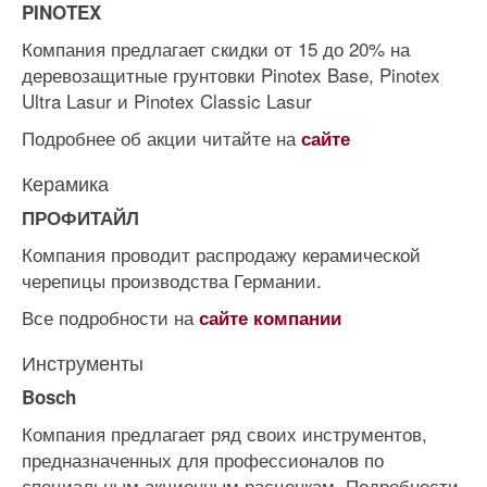
PINOTEX
Компания предлагает скидки от 15 до 20% на
деревозащитные грунтовки Pinotex Base, Pinotex
Ultra Lasur и Pinotex Classic Lasur
Подробнее об акции читайте на
сайте
Керамика
ПРОФИТАЙЛ
Компания проводит распродажу керамической
черепицы производства Германии.
Все подробности на
сайте компании
Инструменты
Bosch
Компания предлагает ряд своих инструментов,
предназначенных для профессионалов по
специальным акционным расценкам. Подробности