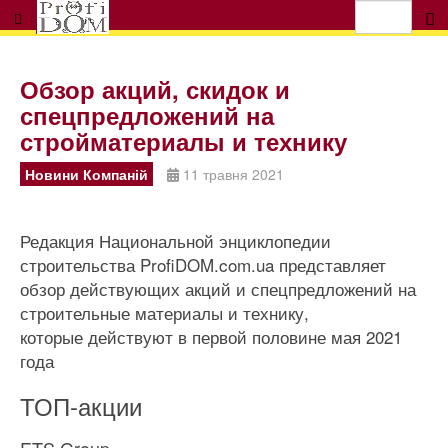
Обзор акций, скидок и
спецпредложений на
стройматериалы и технику
Новини Компаній
11 травня 2021
Редакция Национальной энциклопедии
строительства ProfiDOM.com.ua представляет
обзор действующих акций и спецпредложений на
строительные материалы и технику,
которые действуют в первой половине мая 2021
года
ТОП-акции