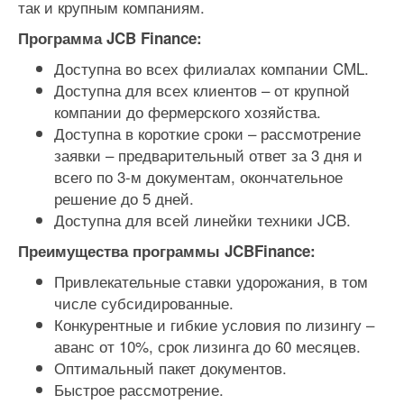
так и крупным компаниям.
Программа JCB Finance:
Доступна во всех филиалах компании CML.
Доступна для всех клиентов – от крупной
компании до фермерского хозяйства.
Доступна в короткие сроки – рассмотрение
заявки – предварительный ответ за 3 дня и
всего по 3-м документам, окончательное
решение до 5 дней.
Доступна для всей линейки техники JCB.
Преимущества программы JCBFinance:
Привлекательные ставки удорожания, в том
числе субсидированные.
Конкурентные и гибкие условия по лизингу –
аванс от 10%, срок лизинга до 60 месяцев.
Оптимальный пакет документов.
Быстрое рассмотрение.