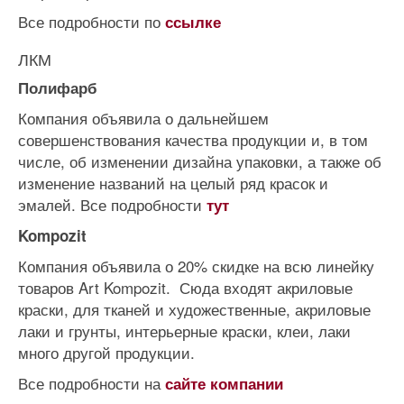
Все подробности по
ссылке
ЛКМ
Полифарб
Компания объявила о дальнейшем
совершенствования качества продукции и, в том
числе, об изменении дизайна упаковки, а также об
изменение названий на целый ряд красок и
эмалей. Все подробности
тут
Kompozit
Компания объявила о 20% скидке на всю линейку
товаров Art Kompozit. Сюда входят акриловые
краски, для тканей и художественные, акриловые
лаки и грунты, интерьерные краски, клеи, лаки
много другой продукции.
Все подробности на
сайте компании