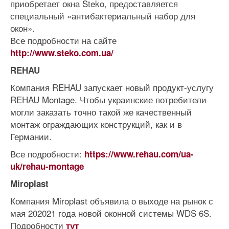
приобретает окна Steko, предоставляется
специальный «антибактериальный набор для
окон».
Все подробности на сайте
http://www.steko.com.ua/
REHAU
Компания REHAU запускает новый продукт-услугу
REHAU Montage. Чтобы украинские потребители
могли заказать точно такой же качественный
монтаж ограждающих конструкций, как и в
Германии.
Все подробности:
https://www.rehau.com/ua-
uk/rehau-montage
Miroplast
Компания Miroplast объявила о выходе на рынок с
мая 202021 года новой оконной системы WDS 6S.
Подробности
тут