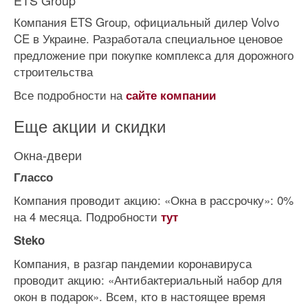
ETS Group
Компания ETS Group, официальный дилер Volvo
CE в Украине. Разработала специальное ценовое
предложение при покупке комплекса для дорожного
строительства
Все подробности на
сайте компании
Еще акции и скидки
Окна-двери
Глассо
Компания проводит акцию: «Окна в рассрочку»: 0%
на 4 месяца. Подробности
тут
Steko
Компания, в разгар пандемии коронавируса
проводит акцию: «Антибактериальный набор для
окон в подарок». Всем, кто в настоящее время