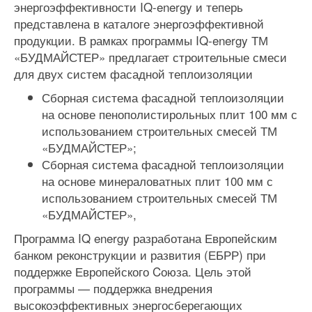
энергоэффективности IQ-energy и теперь
представлена в каталоге энергоэффективной
продукции. В рамках программы IQ-energy ТМ
«БУДМАЙСТЕР» предлагает строительные смеси
для двух систем фасадной теплоизоляции
Сборная система фасадной теплоизоляции
на основе пенополистирольных плит 100 мм с
использованием строительных смесей ТМ
«БУДМАЙСТЕР»;
Сборная система фасадной теплоизоляции
на основе минераловатных плит 100 мм с
использованием строительных смесей ТМ
«БУДМАЙСТЕР»,
Программа IQ energy разработана Европейским
банком реконструкции и развития (ЕБРР) при
поддержке Европейского Cоюза. Цель этой
программы — поддержка внедрения
высокоэффективных энергосберегающих