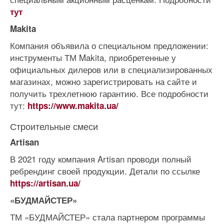
тут
Makita
Компания объявила о специальном предложении:
инструменты ТМ Makita, приобретенные у
официальных дилеров или в специализированных
магазинах, можно зарегистрировать на сайте и
получить трехлетнюю гарантию. Все подробности
тут:
https://www.makita.ua/
Строительные смеси
Artisan
В 2021 году компания Artisan проводи полный
ребрендинг своей продукции. Детали по ссылке
https://artisan.ua/
«БУДМАЙСТЕР»
ТМ «БУДМАЙСТЕР» стала партнером программы