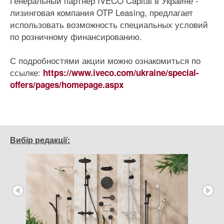
Генеральный партнер IVECO Capital в Украине -
лизинговая компания OTP Leasing, предлагает
использовать возможность специальных условий
по розничному финансированию.
С подробностями акции можно ознакомиться по
ссылке:
https://www.iveco.com/ukraine/special-
offers/pages/homepage.aspx
Вибір редакції: