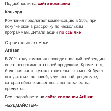
Подробности на
сайте компании
Конкорд
Компания предлагает компенсацию в 35%, при
покупке окон в рассрочку по нескольким
программам. Детали акции
по ссылке
Строительные смеси
Artisan
В 2021 году компания проводит полный ребрендинг
всего ассортимента своей продукции. Кроме того,
большая часть сухих строительных смесей будет
выпускаться по новой, улучшенной, рецептуре,
которая обеспечивает повышение качества
продуктов
Все подробности на
сайте компании Artisan
«БУДМАЙСТЕР»