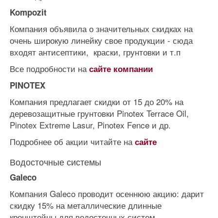
Kompozit
Компания объявила о значительных скидках на
очень широкую линейку свое продукции - сюда
входят антисептики, краски, грунтовки и т.п
Все подробности на
сайте компании
PINOTEX
Компания предлагает скидки от 15 до 20% на
деревозащитные грунтовки Pinotex Terrace Oil,
Pinotex Extreme Lasur, Pinotex Fence и др.
Подробнее об акции читайте на
сайте
Водосточные системы
Galeco
Компания Galeco проводит осеннюю акцию: дарит
скидку 15% на металлические длинные
кронштейны для водосточных систем.