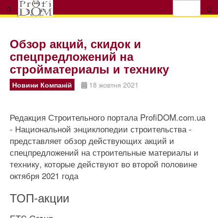
Обзор акций, скидок и
спецпредложений на
стройматериалы и технику
Новини Компаній
18 жовтня 2021
Редакция Строительного портала ProfiDOM.com.ua
- Национальной энциклопедии строительства -
представляет обзор действующих акций и
спецпредложений на строительные материалы и
технику, которые действуют во второй половине
октября 2021 года
ТОП-акции