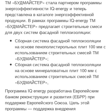
ТМ «БУДМАЙСТЕР» стала партнером программы
энергоэффективности IQ-energy и теперь
представлена в каталоге энергоэффективной
продукции. В рамках программы IQ-energy ТМ
«БУДМАЙСТЕР» предлагает строительные смеси
для двух систем фасадной теплоизоляции:
Сборная система фасадной теплоизоляции
на основе пенополистирольных плит 100 мм с
использованием строительных смесей ТМ
«БУДМАЙСТЕР»;
Сборная система фасадной теплоизоляции
на основе минераловатных плит 100 мм с
использованием строительных смесей ТМ
«БУДМАЙСТЕР»,
Программа IQ energy разработана Европейским
банком реконструкции и развития (ЕБРР) при
поддержке Европейского Cоюза. Цель этой
программы — поддержка внедрения