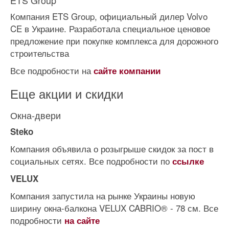
ETS Group
Компания ETS Group, официальный дилер Volvo
CE в Украине. Разработала специальное ценовое
предложение при покупке комплекса для дорожного
строительства
Все подробности на
сайте компании
Еще акции и скидки
Окна-двери
Steko
Компания объявила о розыгрыше скидок за пост в
социальных сетях. Все подробности по
ссылке
VELUX
Компания запустила на рынке Украины новую
ширину окна-балкона VELUX CABRIO® - 78 см. Все
подробности
на сайте