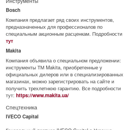
Инструменты
Bosch
Компания предлагает ряд своих инструментов,
предназначенных для профессионалов по
специальным акционным расценкам. Подробности
тут
Makita
Компания объявила о специальном предложении:
инструменты ТМ Makita, приобретенные у
официальных дилеров или в специализированных
магазинах, можно зарегистрировать на сайте и
получить трехлетнюю гарантию. Все подробности
тут:
https://www.makita.ua/
Спецтехника
IVECO Capital