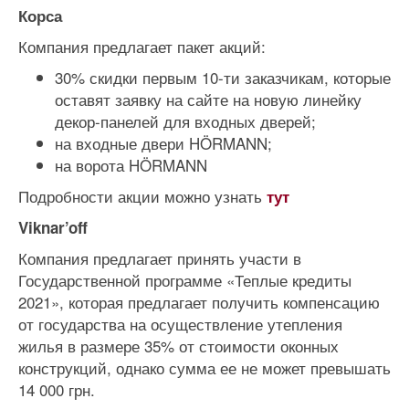
Корса
Компания предлагает пакет акций:
30% скидки первым 10-ти заказчикам, которые
оставят заявку на сайте на новую линейку
декор-панелей для входных дверей;
на входные двери HÖRMANN;
на ворота HÖRMANN
Подробности акции можно узнать
тут
Viknar’off
Компания предлагает принять участи в
Государственной программе «Теплые кредиты
2021», которая предлагает получить компенсацию
от государства на осуществление утепления
жилья в размере 35% от стоимости оконных
конструкций, однако сумма ее не может превышать
14 000 грн.