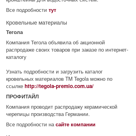
Все подробности
тут
Кровельные материалы
Тегола
Компания Тегола объявила об акционной
распродаже своих товаров при заказе по интернет-
каталогу
Узнать подробности и загрузить каталог
кровельных материалов TM Tegola можно по
ссылке
http://tegola-premio.com.ua/
ПРОФИТАЙЛ
Компания проводит распродажу керамической
черепицы производства Германии.
Все подробности на
сайте компании