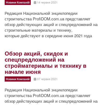
Новини Компаній
14 червня 2021
Редакция Национальной энциклопедии
строительства ProfiDOM.com.ua представляет
обзор действующих акций и спецпредложений на
строительные материалы и технику,
которые действуют в середине июня 2021 года
Обзор акций, скидок и
спецпредложений на
стройматериалы и технику в
начале июня
Новини Компаній
07 червня 2021
Редакция Национальной энциклопедии
строительства ProfiDOM.com.ua представляет
обзор действующих акций и спецпредложений на