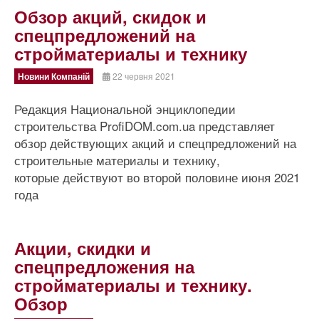
Обзор акций, скидок и
спецпредложений на
стройматериалы и технику
Новини Компаній
22 червня 2021
Редакция Национальной энциклопедии
строительства ProfiDOM.com.ua представляет
обзор действующих акций и спецпредложений на
строительные материалы и технику,
которые действуют во второй половине июня 2021
года
Акции, скидки и
спецпредложения на
стройматериалы и технику.
Обзор