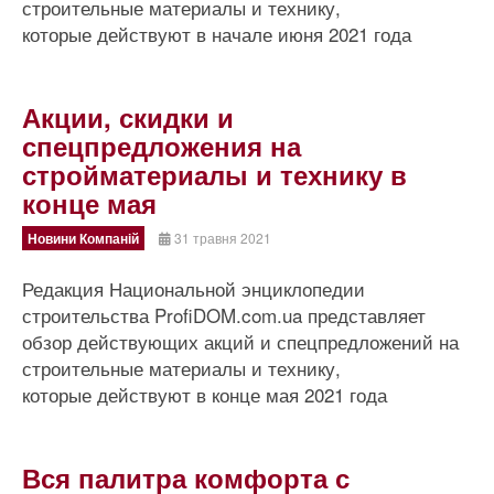
строительные материалы и технику,
которые действуют в начале июня 2021 года
Акции, скидки и
спецпредложения на
стройматериалы и технику в
конце мая
Новини Компаній
31 травня 2021
Редакция Национальной энциклопедии
строительства ProfiDOM.com.ua представляет
обзор действующих акций и спецпредложений на
строительные материалы и технику,
которые действуют в конце мая 2021 года
Вся палитра комфорта с