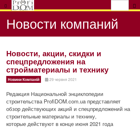
Новости компаний
Новости, акции, скидки и
спецпредложения на
стройматериалы и технику
Новини Компаній
29 червня 2021
Редакция Национальной энциклопедии
строительства ProfiDOM.com.ua представляет
обзор действующих акций и спецпредложений на
строительные материалы и технику,
которые действуют в конце июня 2021 года