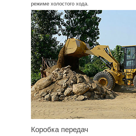
режиме холостого хода.
Коробка передач