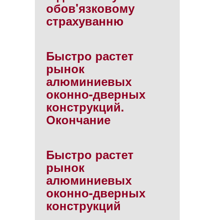
обов'язковому
страхуванню
Быстро растет
рынок
алюминиевых
оконно-дверных
конструкций.
Окончание
Быстро растет
рынок
алюминиевых
оконно-дверных
конструкций