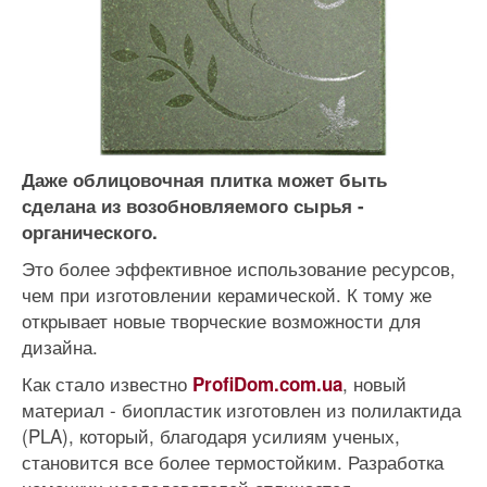
Даже облицовочная плитка может быть
сделана из возобновляемого сырья -
органического.
Это более эффективное использование ресурсов,
чем при изготовлении керамической. К тому же
открывает новые творческие возможности для
дизайна.
Как стало известно
, новый
ProfiDom.com.ua
материал - биопластик изготовлен из полилактида
(PLA), который, благодаря усилиям ученых,
становится все более термостойким. Разработка