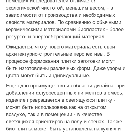
немецких исследователей отличается
экологической чистотой, меньшим весом, - в
зависимости от производства и необходимых
свойств материалов. По сравнению с обычными
керамическими материалами биопластик - более
ресурсо- и энергосберегающий материал.
Ожидается, что у нового материала есть свои
архитектурно-строительные перспективы. В
процессе формования плитки заготовки могут
быть изготовлены различных форм. Даже узоры и
цвета могут быть индивидуальные.
Еще одно преимущество из области дизайна: при
добавлении флуоресцентных пигментов в смесь,
изделие превращается в светящуюся плитку -
может быть использована как на открытом
воздухе, так и в помещении - в качестве
светящихся ориентиров на полу и стенах. Так же
био-плитка может быть установлена на кухнях и