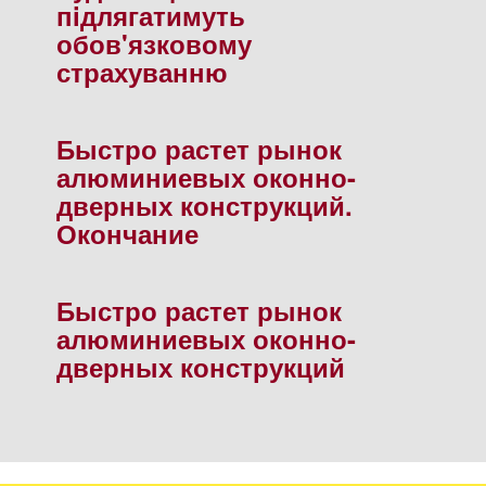
пiдлягатимуть
обов'язковому
страхуванню
Быстро растет рынок
алюминиевых оконно-
дверных конструкций.
Окончание
Быстро растет рынок
алюминиевых оконно-
дверных конструкций