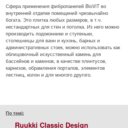
Сфера применения фибропанелей BioViT во
внутренней отделке помещений чрезвычайно
богата. Это плитка любых размеров, в т.ч.
нестандартных для стен и потолка. Из него можно
производить подоконники и ступеньки,
столешницы для ванн и кухонь, барных и
административных стоек, можно использовать как
облицовочный искусственный камень для
бассейнов и каминов, в качестве плинтусов,
карнизов, обрамления порталов, элементов
лестниц, колон и для многого другого.
По темі:
Ruukki Classic Design