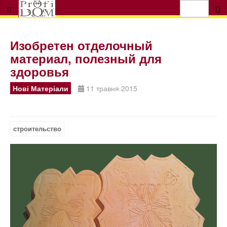
Изобретен отделочный
материал, полезный для
здоровья
Нові Матеріали
11 травня 2015
строительство