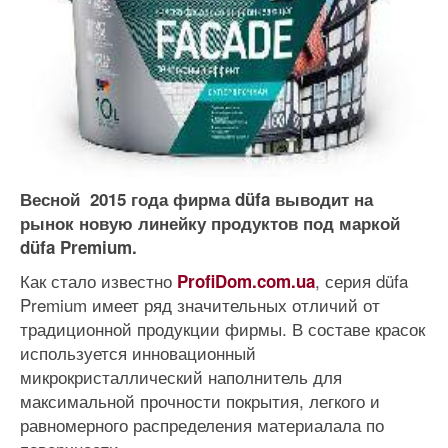
Весной 2015 года фирма düfa выводит на
рынок новую линейку продуктов под маркой
düfa Premium.
Как стало известно
, серия düfa
ProfiDom.com.ua
Premium имеет ряд значительных отличий от
традиционной продукции фирмы. В составе красок
используется инновационный
микрокристаллический наполнитель для
максимальной прочности покрытия, легкого и
равномерного распределения материалала по