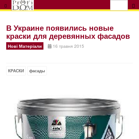
В Украине появились новые
краски для деревянных фасадов
Нові Матеріали
16 травня 2015
КРАСКИ
фасады