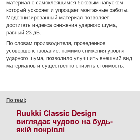
материал с самоклеящимся боковым напуском,
который ускоряет и упрощает монтажные работы.
Модернизированный материал позволяет
достигать индекса снижения ударного шума,
равный 23 дБ.
По словам производителя, проведенное
усовершенствование, помимо снижения уровня
ударного шума, позволило улучшить внешний вид
материалов и существенно снизить стоимость.
По темі:
Ruukki Classic Design
виглядає чудово на будь-
якій покрівлі