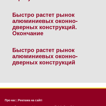
Быстро растет рынок
алюминиевых оконно-
дверных конструкций.
Окончание
Быстро растет рынок
алюминиевых оконно-
дверных конструкций
Про нас
|
Реклама на сайті