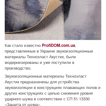
Как стало известно
,
ProfiDOM.com.ua
представленные в Украине звукоизоляционные
материалы Техноэласт Акустик, были
модернизированы и уже поступили в
производство.
Звукоизоляционные материалы Техноэласт
Акустик предназначены для устройства
звукоизоляции в конструкциях плавающих полов и
других конструкциях с целью снижения уровня
ударного шума в соответствии с СП 51.13330
«Защита от шума».