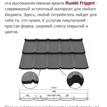
эта высококачественная кровля
-
Ruukki Frigge®
современный эстетичный материал для любого
бюджета. Здесь, любой потребитель найдет для
себя то, что нужно. К услугам покупателей -
простая форма, широкий спектр покрытий и
цветов.
Самые интересные особенности новой кровли, по