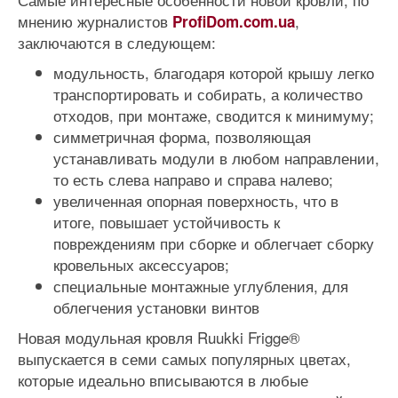
мнению журналистов
,
ProfiDom.com.ua
заключаются в следующем:
модульность, благодаря которой крышу легко
транспортировать и собирать, а количество
отходов, при монтаже, сводится к минимуму;
симметричная форма, позволяющая
устанавливать модули в любом направлении,
то есть слева направо и справа налево;
увеличенная опорная поверхность, что в
итоге, повышает устойчивость к
повреждениям при сборке и облегчает сборку
кровельных аксессуаров;
специальные монтажные углубления, для
облегчения установки винтов
Новая модульная кровля Ruukki Frigge®
выпускается в семи самых популярных цветах,
которые идеально вписываются в любые