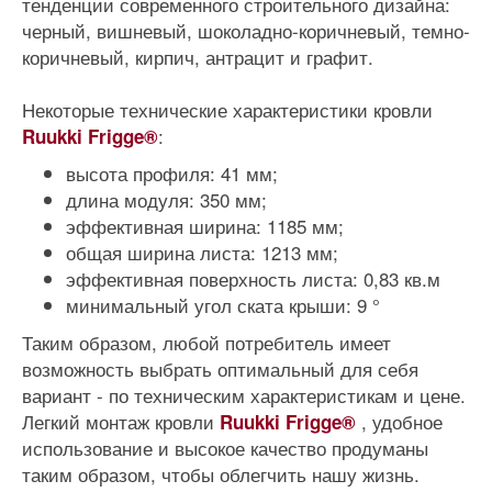
тенденции современного строительного дизайна:
черный, вишневый, шоколадно-коричневый, темно-
коричневый, кирпич, антрацит и графит.
Некоторые технические характеристики кровли
:
Ruukki Frigge®
высота профиля: 41 мм;
длина модуля: 350 мм;
эффективная ширина: 1185 мм;
общая ширина листа: 1213 мм;
эффективная поверхность листа: 0,83 кв.м
минимальный угол ската крыши: 9 °
Таким образом, любой потребитель имеет
возможность выбрать оптимальный для себя
вариант - по техническим характеристикам и цене.
Легкий монтаж кровли
, удобное
Ruukki Frigge®
использование и высокое качество продуманы
таким образом, чтобы облегчить нашу жизнь.